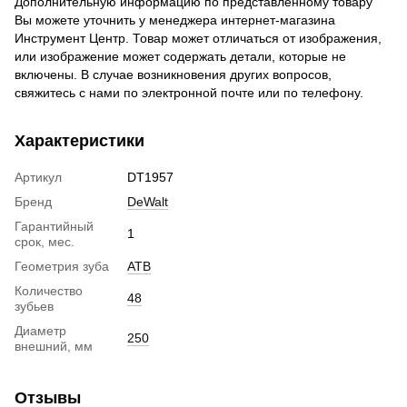
Дополнительную информацию по представленному товару
Вы можете уточнить у менеджера интернет-магазина
Инструмент Центр. Товар может отличаться от изображения,
или изображение может содержать детали, которые не
включены. В случае возникновения других вопросов,
свяжитесь с нами по электронной почте или по телефону.
Характеристики
Артикул
DT1957
Бренд
DeWalt
Гарантийный
1
срок, мес.
Геометрия зуба
ATB
Количество
48
зубьев
Диаметр
250
внешний, мм
Отзывы