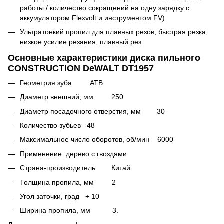
работы / количество сокращений на одну зарядку с
аккумулятором Flexvolt и инструментом FV)
Ультратонкий пропил для плавных резов; быстрая резка,
низкое усилие резания, плавный рез.
Основные характеристики диска пильного
CONSTRUCTION DeWALT DT1957
Геометрия зуба ATB
Диаметр внешний, мм 250
Диаметр посадочного отверстия, мм 30
Количество зубьев 48
Максимальное число оборотов, об/мин 6000
Применение дерево с гвоздями
Страна-производитель Китай
Толщина пропила, мм 2
Угол заточки, град + 10
Ширина пропила, мм 3.