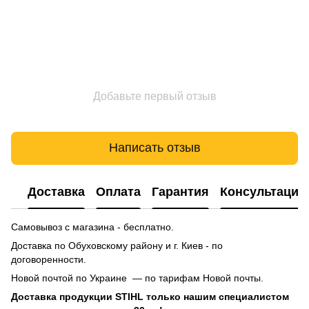
Добавьте первый отзыв
Написать отзыв
Доставка
Оплата
Гарантия
Консультация
Самовывоз с магазина - бесплатно.
Доставка по Обуховскому району и г. Киев - по
договоренности.
Новой почтой по Украине — по тарифам Новой почты.
Доставка продукции STIHL только нашим специалистом