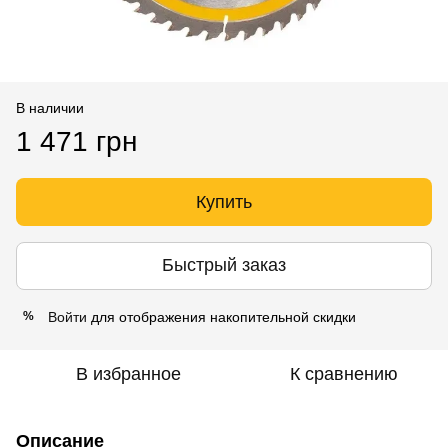
В наличии
1 471 грн
Купить
Быстрый заказ
Войти
для отображения накопительной скидки
%
В избранное
К сравнению
Описание