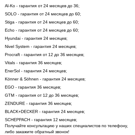
Al-Ko - гарантия от 24 месяцев до 36;
SOLO - гарантия от 24 месяцев до 60;
Stiga - гарантия от 24 месяцев до 60;
Echo - гарантия от 24 месяцев до 60;
Hyundai - гарантия 24 месяцев;
Nivel System - гарантия 24 месяцев;
Procraft - гарантия от 12 до 36 месяцев;
Vitals - гарантия 36 месяцев;
EnerSol - гарантия 24 месяцев;
Könner & Söhnen - гарантия 24 месяцев;
EGO - гарантия 36 месяцев;
GTM - гарантия от 12 до 36 месяцев;
ZENDURE - гарантия 36 месяцев;
BLACK+DECKER - гарантия 24 месяцев;
SCHEPPACH - гарантия 12 месяцев;
Получайте консультацию у наших специалистов по телефону,
либо закажите обратный звонок!