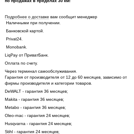
по продажах в пределах 30 км!
Подробнее о доставке
вам сообщит менеджер
Наличными при получении.
Банковской картой.
Privat24.
Monobank.
LiqPay от ПриватБанк.
Оплата по счету.
Через терминал самообслуживания.
Гарантия от производителя от 12 до 60 месяцев, зависимо от
фирмы производителя и категории товаров.
DeWALT - гарантия 36 месяцев;
Makita - гарантия 36 месяцев;
Metabo - гарантия 36 месяцев;
Oleo-mac - гарантия 24 месяцев;
Husqvarna - гарантия 24 месяцев;
Stihl - гарантия 24 месяцев;