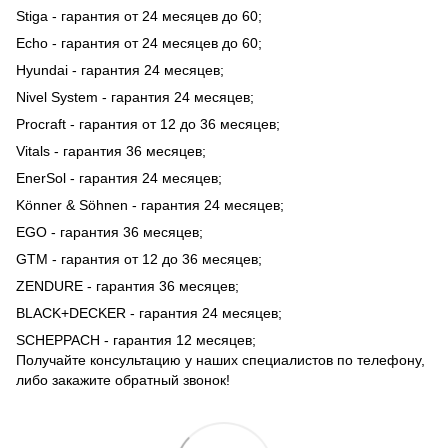
Stiga - гарантия от 24 месяцев до 60;
Echo - гарантия от 24 месяцев до 60;
Hyundai - гарантия 24 месяцев;
Nivel System - гарантия 24 месяцев;
Procraft - гарантия от 12 до 36 месяцев;
Vitals - гарантия 36 месяцев;
EnerSol - гарантия 24 месяцев;
Könner & Söhnen - гарантия 24 месяцев;
EGO - гарантия 36 месяцев;
GTM - гарантия от 12 до 36 месяцев;
ZENDURE - гарантия 36 месяцев;
BLACK+DECKER - гарантия 24 месяцев;
SCHEPPACH - гарантия 12 месяцев;
Получайте консультацию у наших специалистов по телефону,
либо закажите обратный звонок!