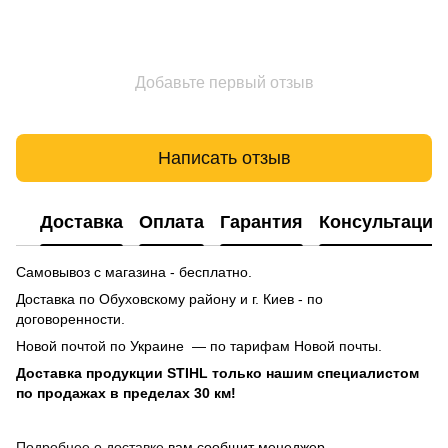
Добавьте первый отзыв
Написать отзыв
Доставка
Оплата
Гарантия
Консультация
Самовывоз с магазина - бесплатно.
Доставка по Обуховскому району и г. Киев - по
договоренности.
Новой почтой по Украине — по тарифам Новой почты.
Доставка продукции STIHL только нашим специалистом
по продажах в пределах 30 км!
Подробнее о доставке
вам сообщит менеджер