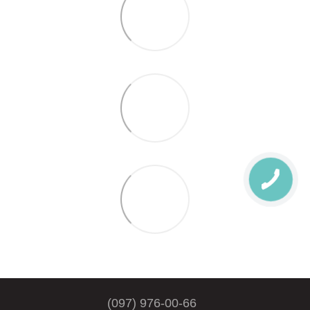
(097) 976-00-66