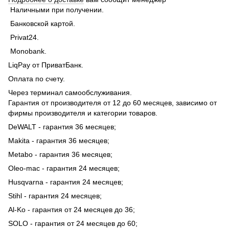
Наличными при получении.
Банковской картой.
Privat24.
Monobank.
LiqPay от ПриватБанк.
Оплата по счету.
Через терминал самообслуживания.
Гарантия от производителя от 12 до 60 месяцев, зависимо от
фирмы производителя и категории товаров.
DeWALT - гарантия 36 месяцев;
Makita - гарантия 36 месяцев;
Metabo - гарантия 36 месяцев;
Oleo-mac - гарантия 24 месяцев;
Husqvarna - гарантия 24 месяцев;
Stihl - гарантия 24 месяцев;
Al-Ko - гарантия от 24 месяцев до 36;
SOLO - гарантия от 24 месяцев до 60;