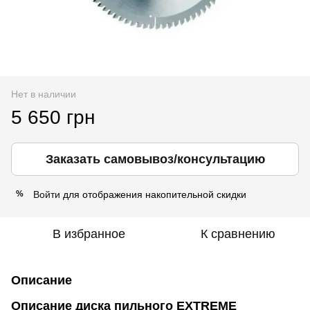
Нет в наличии
5 650 грн
Заказать самовывоз/консультацию
Войти
для отображения накопительной скидки
%
В избранное
К сравнению
Описание
Описание диска
пильного
EXTREME