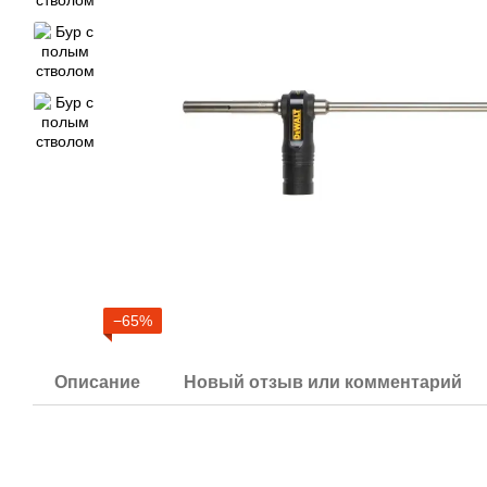
−65%
Описание
Новый отзыв или комментарий