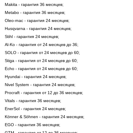
Makita - гарантия 36 месяцев;
Metabo - гарантия 36 месяцев;
Oleo-mac - гарантия 24 месяцев;
Husqvarna - гарантия 24 месяцев;
Stihl - гарантия 24 месяцев;
Al-Ko - гарантия от 24 месяцев до 36;
SOLO - гарантия от 24 месяцев до 60;
Stiga - гарантия от 24 месяцев до 60;
Echo - гарантия от 24 месяцев до 60;
Hyundai - гарантия 24 месяцев;
Nivel System - гарантия 24 месяцев;
Procraft - гарантия от 12 до 36 месяцев;
Vitals - гарантия 36 месяцев;
EnerSol - гарантия 24 месяцев;
Könner & Söhnen - гарантия 24 месяцев;
EGO - гарантия 36 месяцев;
GTM - гарантия от 12 до 36 месяцев;