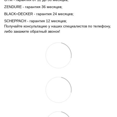
ZENDURE - гарантия 36 месяцев;
BLACK+DECKER - гарантия 24 месяцев;
SCHEPPACH - гарантия 12 месяцев;
Получайте консультацию у наших специалистов по телефону,
либо закажите обратный звонок!