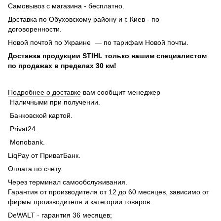
Самовывоз с магазина - бесплатно.
Доставка по Обуховскому району и г. Киев - по
договоренности.
Новой почтой по Украине — по тарифам Новой почты.
Доставка продукции STIHL только нашим специалистом
по продажах в пределах 30 км!
Подробнее о доставке
вам сообщит менеджер
Наличными при получении.
Банковской картой.
Privat24.
Monobank.
LiqPay от ПриватБанк.
Оплата по счету.
Через терминал самообслуживания.
Гарантия от производителя от 12 до 60 месяцев, зависимо от
фирмы производителя и категории товаров.
DeWALT - гарантия 36 месяцев;