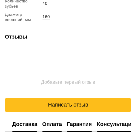
Количество
40
зубьев
Диаметр
160
внешний, мм
Отзывы
Добавьте первый отзыв
Написать отзыв
Доставка
Оплата
Гарантия
Консультация