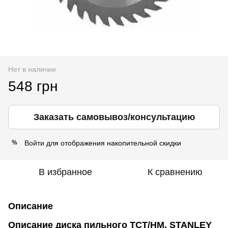
Нет в наличии
548 грн
Заказать самовывоз/консультацию
Войти
для отображения накопительной скидки
%
В избранное
К сравнению
Описание
Описание диска пильного TCT/HM, STANLEY