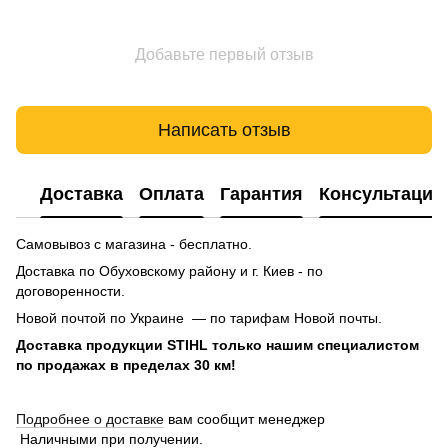
Добавьте первый отзыв
Написать отзыв
Доставка
Оплата
Гарантия
Консультация
Самовывоз с магазина - бесплатно.
Доставка по Обуховскому району и г. Киев - по
договоренности.
Новой почтой по Украине — по тарифам Новой почты.
Доставка продукции STIHL только нашим специалистом
по продажах в пределах 30 км!
Подробнее о доставке
вам сообщит менеджер
Наличными при получении.