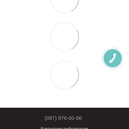
(097) 976-00-66
Контактная информация