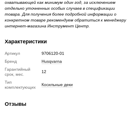
охватывающей как минимум один год, за исключением
отдельно уточненных особых случаев в спецификации
товара. Для получения более подробной информации о
конкретном товаре рекомендуем обратиться к менеджеру
интернет-магазина Инструмент Центр.
Характеристики
Артикул
9706120-01
Бренд
Husqvarna
Гарантийный
12
срок, мес.
Тип
Косильные деки
комплектующих
Отзывы