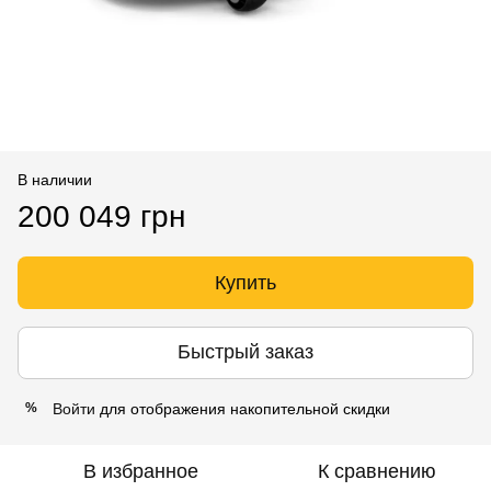
В наличии
200 049 грн
Купить
Быстрый заказ
Войти
для отображения накопительной скидки
%
В избранное
К сравнению