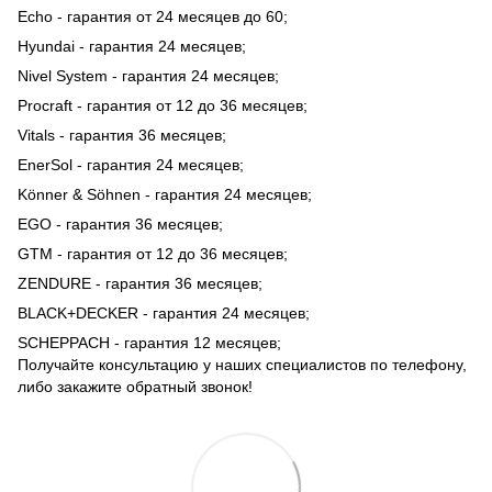
Echo - гарантия от 24 месяцев до 60;
Hyundai - гарантия 24 месяцев;
Nivel System - гарантия 24 месяцев;
Procraft - гарантия от 12 до 36 месяцев;
Vitals - гарантия 36 месяцев;
EnerSol - гарантия 24 месяцев;
Könner & Söhnen - гарантия 24 месяцев;
EGO - гарантия 36 месяцев;
GTM - гарантия от 12 до 36 месяцев;
ZENDURE - гарантия 36 месяцев;
BLACK+DECKER - гарантия 24 месяцев;
SCHEPPACH - гарантия 12 месяцев;
Получайте консультацию у наших специалистов по телефону,
либо закажите обратный звонок!