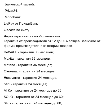
Банковской картой.
Privat24.
Monobank.
LiqPay от ПриватБанк.
Оплата по счету.
Через терминал самообслуживания.
Гарантия от производителя от 12 до 60 месяцев, зависимо от
фирмы производителя и категории товаров.
DeWALT - гарантия 36 месяцев;
Makita - гарантия 36 месяцев;
Metabo - гарантия 36 месяцев;
Oleo-mac - гарантия 24 месяцев;
Husqvarna - гарантия 24 месяцев;
Stihl - гарантия 24 месяцев;
Al-Ko - гарантия от 24 месяцев до 36;
SOLO - гарантия от 24 месяцев до 60;
Stiga - гарантия от 24 месяцев до 60;