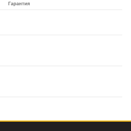
Гарантия