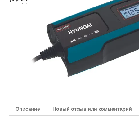
Описание
Новый отзыв или комментарий