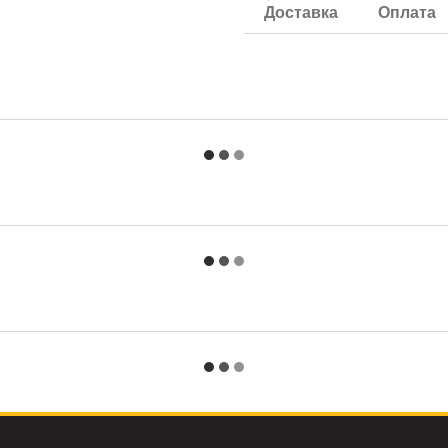
Доставка
Оплата