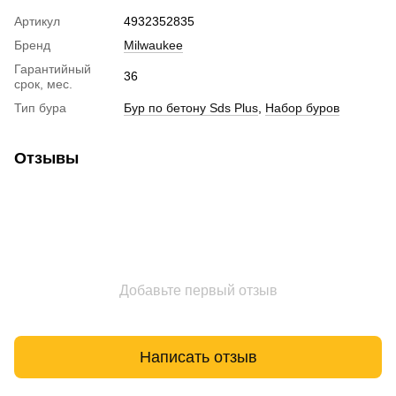
Артикул
4932352835
Бренд
Milwaukee
Гарантийный
36
срок, мес.
Тип бура
Бур по бетону Sds Plus
,
Набор буров
Отзывы
Добавьте первый отзыв
Написать отзыв