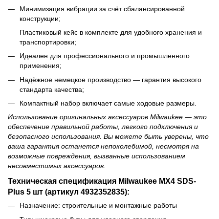
Минимизация вибрации за счёт сбалансированной
конструкции;
Пластиковый кейс в комплекте для удобного хранения и
транспортировки;
Идеален для профессионального и промышленного
применения;
Надёжное немецкое производство — гарантия высокого
стандарта качества;
Компактный набор включает самые ходовые размеры.
Использование оригинальных аксессуаров Milwaukee — это
обеспечение правильной работы, легкого подключения и
безопасного использования. Вы можете быть уверены, что
ваша гарантия останется непоколебимой, несмотря на
возможные повреждения, вызванные использованием
несовместимых аксессуаров.
Техническая спецификация Milwaukee MX4 SDS-
Plus 5 шт (артикул 4932352835):
Назначение: строительные и монтажные работы