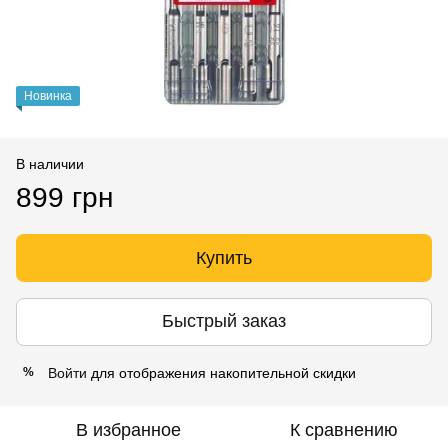
Новинка
В наличии
899 грн
Купить
Быстрый заказ
Войти
для отображения накопительной скидки
%
В избранное
К сравнению