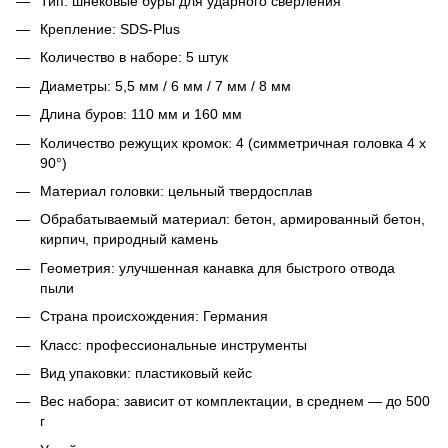
Тип: шнековые буры для ударного сверления
Крепление: SDS-Plus
Количество в наборе: 5 штук
Диаметры: 5,5 мм / 6 мм / 7 мм / 8 мм
Длина буров: 110 мм и 160 мм
Количество режущих кромок: 4 (симметричная головка 4 x
90°)
Материал головки: цельный твердосплав
Обрабатываемый материал: бетон, армированный бетон,
кирпич, природный камень
Геометрия: улучшенная канавка для быстрого отвода
пыли
Страна происхождения: Германия
Класс: профессиональные инструменты
Вид упаковки: пластиковый кейс
Вес набора: зависит от комплектации, в среднем — до 500
г