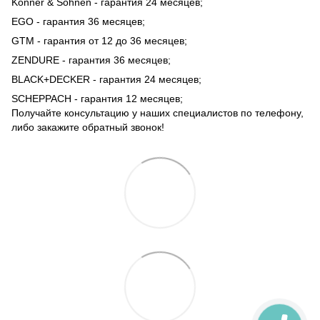
Könner & Söhnen - гарантия 24 месяцев;
EGO - гарантия 36 месяцев;
GTM - гарантия от 12 до 36 месяцев;
ZENDURE - гарантия 36 месяцев;
BLACK+DECKER - гарантия 24 месяцев;
SCHEPPACH - гарантия 12 месяцев;
Получайте консультацию у наших специалистов по телефону,
либо закажите обратный звонок!