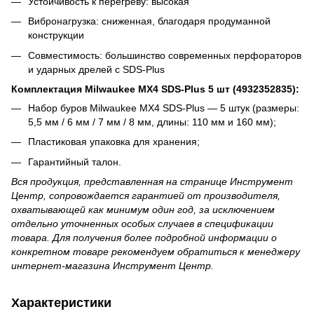
Устойчивость к перегреву: высокая
Вибронагрузка: сниженная, благодаря продуманной
конструкции
Совместимость: большинство современных перфораторов
и ударных дрелей с SDS-Plus
Комплектация Milwaukee MX4 SDS-Plus 5 шт (4932352835):
Набор буров Milwaukee MX4 SDS-Plus — 5 штук (размеры:
5,5 мм / 6 мм / 7 мм / 8 мм, длины: 110 мм и 160 мм);
Пластиковая упаковка для хранения;
Гарантийный талон.
Вся продукция, представленная на странице Инструмент
Центр, сопровождается гарантией от производителя,
охватывающей как минимум один год, за исключением
отдельно уточненных особых случаев в спецификации
товара. Для получения более подробной информации о
конкретном товаре рекомендуем обратиться к менеджеру
интернет-магазина Инструмент Центр.
Характеристики