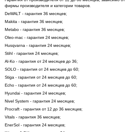
фирмы производителя и категории товаров.
DeWALT - гарантия 36 месяцев;
Makita - гарантия 36 месяцев;
Metabo - гарантия 36 месяцев;
Oleo-mac - гарантия 24 месяцев;
Husqvarna - гарантия 24 месяцев;
Stihl - гарантия 24 месяцев;
Al-Ko - гарантия от 24 месяцев до 36;
SOLO - гарантия от 24 месяцев до 60;
Stiga - гарантия от 24 месяцев до 60;
Echo - гарантия от 24 месяцев до 60;
Hyundai - гарантия 24 месяцев;
Nivel System - гарантия 24 месяцев;
Procraft - гарантия от 12 до 36 месяцев;
Vitals - гарантия 36 месяцев;
EnerSol - гарантия 24 месяцев;