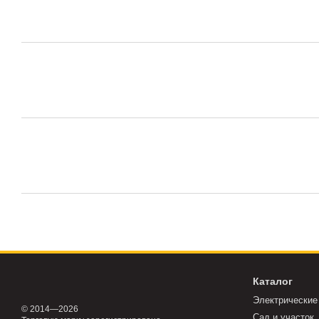
Каталог
Электрические
© 2014—2026
Сад и участок