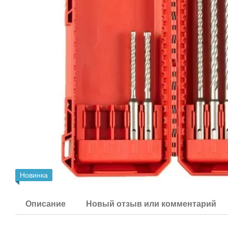
Новинка
Описание
Новый отзыв или комментарий