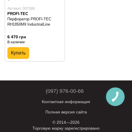
Артикул: 007086
PROFI-TEC
Перфоратор PROFI-TEC
RH1850M9 IndustrialLine
6 470 грн
В наличии
Купить
(097) 976-00-66
Контактная информация
Полная версия сайта
© 2014—2026
Торговую марку зарегистрировано