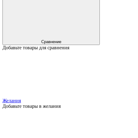
Сравнение
Добавьте товары для сравнения
Желания
Добавьте товары в желания