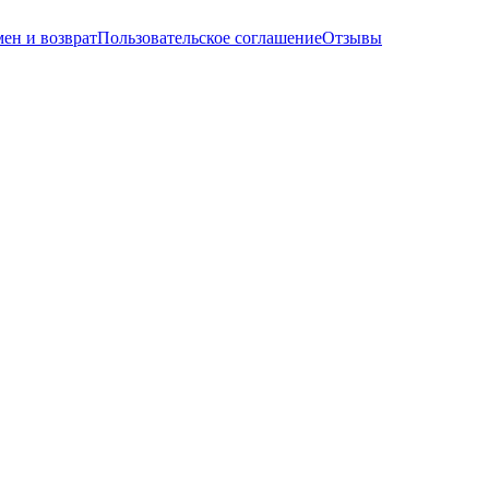
ен и возврат
Пользовательское соглашение
Отзывы