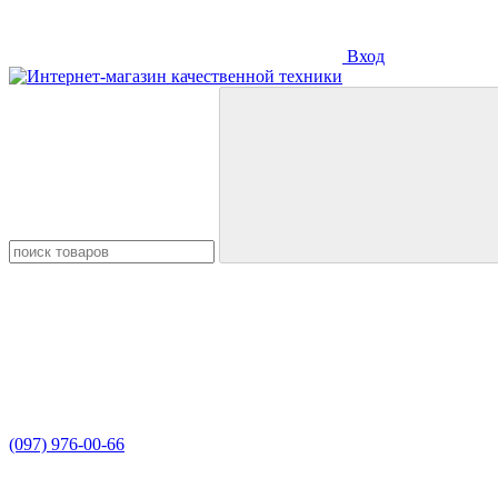
Вход
(097) 976-00-66