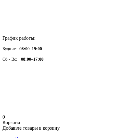
График работы:
Будние:
08:00–19:00
Сб - Вс:
08:00–17:00
0
Корзина
Добавьте товары в корзину