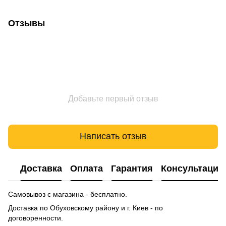
Отзывы
Добавьте первый отзыв
Написать отзыв
Доставка
Оплата
Гарантия
Консультация
Самовывоз с магазина - бесплатно.
Доставка по Обуховскому району и г. Киев - по
договоренности.