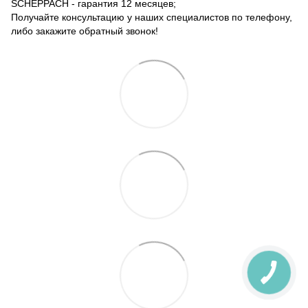
SCHEPPACH - гарантия 12 месяцев;
Получайте консультацию у наших специалистов по телефону,
либо закажите обратный звонок!