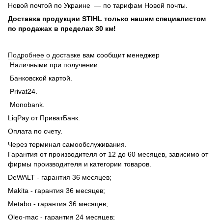
Новой почтой по Украине — по тарифам Новой почты.
Доставка продукции STIHL только нашим специалистом
по продажах в пределах 30 км!
Подробнее о доставке
вам сообщит менеджер
Наличными при получении.
Банковской картой.
Privat24.
Monobank.
LiqPay от ПриватБанк.
Оплата по счету.
Через терминал самообслуживания.
Гарантия от производителя от 12 до 60 месяцев, зависимо от
фирмы производителя и категории товаров.
DeWALT - гарантия 36 месяцев;
Makita - гарантия 36 месяцев;
Metabo - гарантия 36 месяцев;
Oleo-mac - гарантия 24 месяцев;