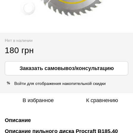
Нет в наличии
180 грн
Заказать самовывоз/консультацию
Войти
для отображения накопительной скидки
%
В избранное
К сравнению
Описание
Описание
пильного диска Procraft B185.40