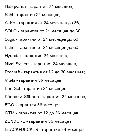
Husqvarna - гарантия 24 месяцев;
Stihl - гарантия 24 месяцев;
Al-Ko - гарантия от 24 месяцев до 36;
SOLO - гарантия от 24 месяцев до 60;
Stiga - гарантия от 24 месяцев до 60;
Echo - гарантия от 24 месяцев до 60;
Hyundai - гарантия 24 месяцев;
Nivel System - гарантия 24 месяцев;
Procraft - гарантия от 12 до 36 месяцев;
Vitals - гарантия 36 месяцев;
EnerSol - гарантия 24 месяцев;
Könner & Söhnen - гарантия 24 месяцев;
EGO - гарантия 36 месяцев;
GTM - гарантия от 12 до 36 месяцев;
ZENDURE - гарантия 36 месяцев;
BLACK+DECKER - гарантия 24 месяцев;