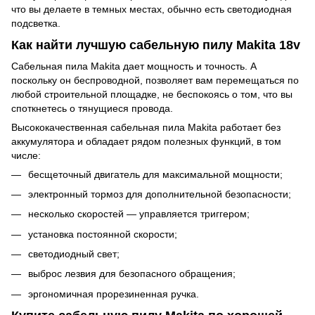
что вы делаете в темных местах, обычно есть светодиодная
подсветка.
Как найти лучшую сабельную пилу Makita 18v
Сабельная пила Makita дает мощность и точность. А
поскольку он беспроводной, позволяет вам перемещаться по
любой строительной площадке, не беспокоясь о том, что вы
споткнетесь о тянущиеся провода.
Высококачественная сабельная пила Makita работает без
аккумулятора и обладает рядом полезных функций, в том
числе:
бесщеточный двигатель для максимальной мощности;
электронный тормоз для дополнительной безопасности;
несколько скоростей — управляется триггером;
установка постоянной скорости;
светодиодный свет;
выброс лезвия для безопасного обращения;
эргономичная прорезиненная ручка.