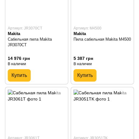
Артикул: JR3070CT
Артикул: M4500
Makita
Makita
Сабельная пила Makita
Пила сабельная Makita M4500
JR3070CT
14 976 грн
5 387 грн
В наличии
В наличии
Купить
Купить
Артикул: JR3061T
Артикул: JR3051TK