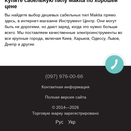
Купите сабельную пилу Makita по хорошей
цене
Вы найдете выбор дешевых сабельных пил Makita прямо
здесь, в интернет-магазине Инструмент Центр. Они могут
быть не дорогими, но дают заряд, когда это нужно больше
всего. Мы поставляем качественные электроинструменты во
все крупные города, включая Киев, Харьков, Одессу, Львов,
Днепр и другие.
(097) 976-00-66
Контактная информация
Полная версия сайта
© 2014—2026
Торговую марку зарегистрировано
Рус
Укр