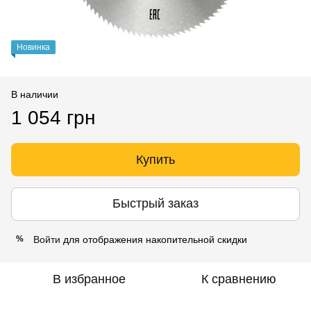
Новинка
В наличии
1 054 грн
Купить
Быстрый заказ
Войти
для отображения накопительной скидки
%
В избранное
К сравнению