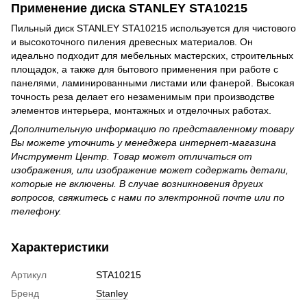
Применение диска STANLEY STA10215
Пильный диск STANLEY STA10215 используется для чистового
и высокоточного пиления древесных материалов. Он
идеально подходит для мебельных мастерских, строительных
площадок, а также для бытового применения при работе с
панелями, ламинированными листами или фанерой. Высокая
точность реза делает его незаменимым при производстве
элементов интерьера, монтажных и отделочных работах.
Дополнительную информацию по представленному товару
Вы можете уточнить у менеджера интернет-магазина
Инструмент Центр. Товар может отличаться от
изображения, или изображение может содержать детали,
которые не включены. В случае возникновения других
вопросов, свяжитесь с нами по электронной почте или по
телефону.
Характеристики
Артикул
STA10215
Бренд
Stanley