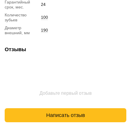
Гарантийный
24
срок, мес.
Количество
100
зубьев
Диаметр
190
внешний, мм
Отзывы
Добавьте первый отзыв
Написать отзыв