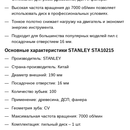
Высокая частота вращения до 7000 об/мин позволяет
использовать диск в профессиональных условиях.
Тонкое полотно снижает нагрузку на двигатель и экономит
энергию инструмента.
Подходит для большинства популярных моделей пил с
посадочным отверстием 16 мм.
Основные характеристики STANLEY STA10215
Производитель: STANLEY
Страна-производитель: Китай
Диаметр внешний: 190 мм
Посадочное отверстие: 16 мм
Количество зубьев: 100
Применение: древесина, ДСП, фанера
Геометрия зуба: CV
Максимальная частота вращения: 7000 об/мин
Комплектация: пильный диск – 1 шт.