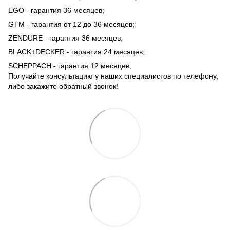
EGO - гарантия 36 месяцев;
GTM - гарантия от 12 до 36 месяцев;
ZENDURE - гарантия 36 месяцев;
BLACK+DECKER - гарантия 24 месяцев;
SCHEPPACH - гарантия 12 месяцев;
Получайте консультацию у наших специалистов по телефону,
либо закажите обратный звонок!