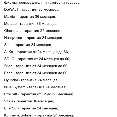
фирмы производителя и категории товаров.
DeWALT - гарантия 36 месяцев;
Makita - гарантия 36 месяцев;
Metabo - гарантия 36 месяцев;
Oleo-mac - гарантия 24 месяцев;
Husqvarna - гарантия 24 месяцев;
Stihl - гарантия 24 месяцев;
Al-Ko - гарантия от 24 месяцев до 36;
SOLO - гарантия от 24 месяцев до 60;
Stiga - гарантия от 24 месяцев до 60;
Echo - гарантия от 24 месяцев до 60;
Hyundai - гарантия 24 месяцев;
Nivel System - гарантия 24 месяцев;
Procraft - гарантия от 12 до 36 месяцев;
Vitals - гарантия 36 месяцев;
EnerSol - гарантия 24 месяцев;
Könner & Söhnen - гарантия 24 месяцев;