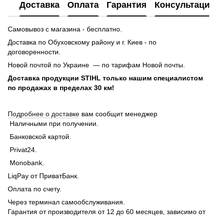
Доставка
Оплата
Гарантия
Консультация
Самовывоз с магазина - бесплатно.
Доставка по Обуховскому району и г. Киев - по
договоренности.
Новой почтой по Украине — по тарифам Новой почты.
Доставка продукции STIHL только нашим специалистом
по продажах в пределах 30 км!
Подробнее о доставке
вам сообщит менеджер
Наличными при получении.
Банковской картой.
Privat24.
Monobank.
LiqPay от ПриватБанк.
Оплата по счету.
Через терминал самообслуживания.
Гарантия от производителя от 12 до 60 месяцев, зависимо от