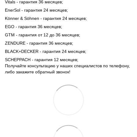
Vitals - гарантия 36 месяцев;
EnerSol - гарантия 24 месяцев;
Könner & Söhnen - гарантия 24 месяцев;
EGO - гарантия 36 месяцев;
GTM - гарантия от 12 до 36 месяцев;
ZENDURE - гарантия 36 месяцев;
BLACK+DECKER - гарантия 24 месяцев;
SCHEPPACH - гарантия 12 месяцев;
Получайте консультацию у наших специалистов по телефону,
либо закажите обратный звонок!