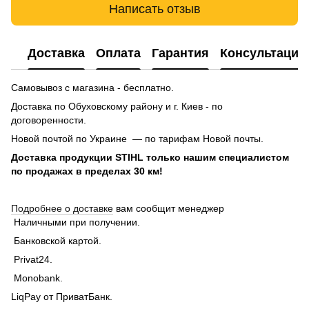
Написать отзыв
Доставка
Оплата
Гарантия
Консультация
Самовывоз с магазина - бесплатно.
Доставка по Обуховскому району и г. Киев - по
договоренности.
Новой почтой по Украине — по тарифам Новой почты.
Доставка продукции STIHL только нашим специалистом
по продажах в пределах 30 км!
Подробнее о доставке
вам сообщит менеджер
Наличными при получении.
Банковской картой.
Privat24.
Monobank.
LiqPay от ПриватБанк.