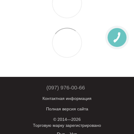
(097) 976-00-66
Контактная информация
Полная версия сайта
© 2014—2026
Торговую марку зарегистрировано