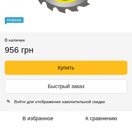
Новинка
В наличии
956 грн
Купить
Быстрый заказ
Войти
для отображения накопительной скидки
%
В избранное
К сравнению