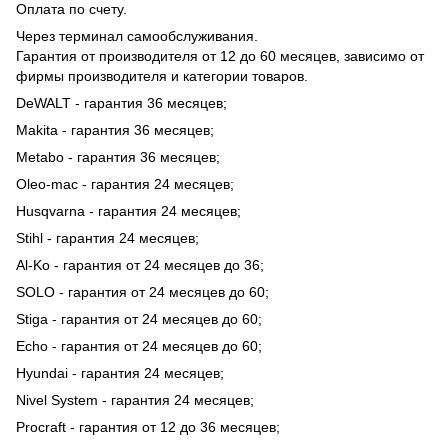
Оплата по счету.
Через терминал самообслуживания.
Гарантия от производителя от 12 до 60 месяцев, зависимо от
фирмы производителя и категории товаров.
DeWALT - гарантия 36 месяцев;
Makita - гарантия 36 месяцев;
Metabo - гарантия 36 месяцев;
Oleo-mac - гарантия 24 месяцев;
Husqvarna - гарантия 24 месяцев;
Stihl - гарантия 24 месяцев;
Al-Ko - гарантия от 24 месяцев до 36;
SOLO - гарантия от 24 месяцев до 60;
Stiga - гарантия от 24 месяцев до 60;
Echo - гарантия от 24 месяцев до 60;
Hyundai - гарантия 24 месяцев;
Nivel System - гарантия 24 месяцев;
Procraft - гарантия от 12 до 36 месяцев;