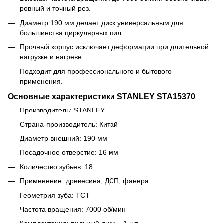
ровный и точный рез.
Диаметр 190 мм делает диск универсальным для
большинства циркулярных пил.
Прочный корпус исключает деформации при длительной
нагрузке и нагреве.
Подходит для профессионального и бытового
применения.
Основные характеристики STANLEY STA15370
Производитель: STANLEY
Страна-производитель: Китай
Диаметр внешний: 190 мм
Посадочное отверстие: 16 мм
Количество зубьев: 18
Применение: древесина, ДСП, фанера
Геометрия зуба: TCT
Частота вращения: 7000 об/мин