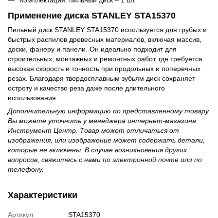
Комплектация: пильный диск – 1 шт.
Применение диска STANLEY STA15370
Пильный диск STANLEY STA15370 используется для грубых и
быстрых распилов древесных материалов, включая массив,
доски, фанеру и панели. Он идеально подходит для
строительных, монтажных и ремонтных работ, где требуется
высокая скорость и точность при продольных и поперечных
резах. Благодаря твердосплавным зубьям диск сохраняет
остроту и качество реза даже после длительного
использования.
Дополнительную информацию по представленному товару
Вы можете уточнить у менеджера интернет-магазина
Инструмент Центр. Товар может отличаться от
изображения, или изображение может содержать детали,
которые не включены. В случае возникновения других
вопросов, свяжитесь с нами по электронной почте или по
телефону.
Характеристики
Артикул
STA15370