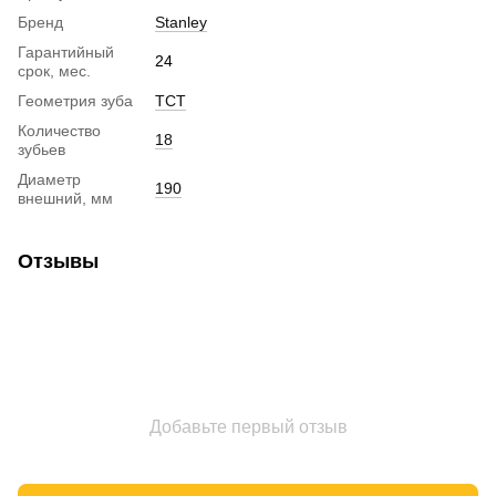
Бренд
Stanley
Гарантийный
24
срок, мес.
Геометрия зуба
TCT
Количество
18
зубьев
Диаметр
190
внешний, мм
Отзывы
Добавьте первый отзыв