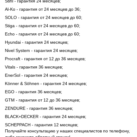
Stihl - гарантия 24 месяцев;
Al-Ko - гарантия от 24 месяцев до 36;
SOLO - гарантия от 24 месяцев до 60;
Stiga - гарантия от 24 месяцев до 60;
Echo - гарантия от 24 месяцев до 60;
Hyundai - гарантия 24 месяцев;
Nivel System - гарантия 24 месяцев;
Procraft - гарантия от 12 до 36 месяцев;
Vitals - гарантия 36 месяцев;
EnerSol - гарантия 24 месяцев;
Könner & Söhnen - гарантия 24 месяцев;
EGO - гарантия 36 месяцев;
GTM - гарантия от 12 до 36 месяцев;
ZENDURE - гарантия 36 месяцев;
BLACK+DECKER - гарантия 24 месяцев;
SCHEPPACH - гарантия 12 месяцев;
Получайте консультацию у наших специалистов по телефону,