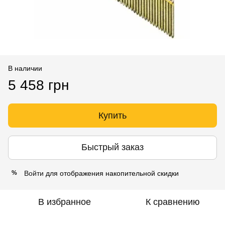
В наличии
5 458 грн
Купить
Быстрый заказ
Войти
для отображения накопительной скидки
%
В избранное
К сравнению