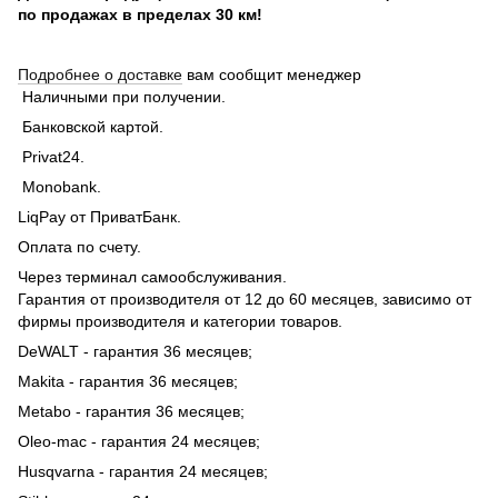
по продажах в пределах 30 км!
Подробнее о доставке
вам сообщит менеджер
Наличными при получении.
Банковской картой.
Privat24.
Monobank.
LiqPay от ПриватБанк.
Оплата по счету.
Через терминал самообслуживания.
Гарантия от производителя от 12 до 60 месяцев, зависимо от
фирмы производителя и категории товаров.
DeWALT - гарантия 36 месяцев;
Makita - гарантия 36 месяцев;
Metabo - гарантия 36 месяцев;
Oleo-mac - гарантия 24 месяцев;
Husqvarna - гарантия 24 месяцев;