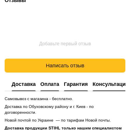
Отзывы
Добавьте первый отзыв
Написать отзыв
Доставка
Оплата
Гарантия
Консультация
Самовывоз с магазина - бесплатно.
Доставка по Обуховскому району и г. Киев - по
договоренности.
Новой почтой по Украине — по тарифам Новой почты.
Доставка продукции STIHL только нашим специалистом