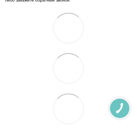
либо закажите обратный звонок!