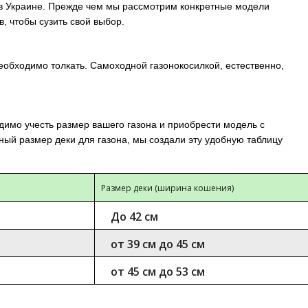
ых в Украине. Прежде чем мы рассмотрим конкретные модели
, чтобы сузить свой выбор.
еобходимо толкать. Самоходной газонокосилкой, естественно,
имо учесть размер вашего газона и приобрести модель с
ый размер деки для газона, мы создали эту удобную таблицу
Размер деки (ширина кошения)
До 42 см
от 39 см до 45 см
от 45 см до 53 см