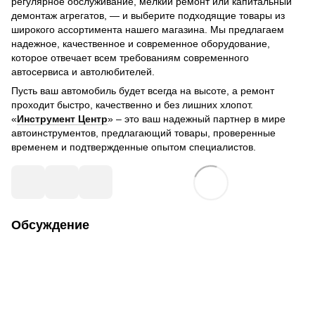
регулярное обслуживание, мелкий ремонт или капитальный
демонтаж агрегатов, — и выберите подходящие товары из
широкого ассортимента нашего магазина. Мы предлагаем
надежное, качественное и современное оборудование,
которое отвечает всем требованиям современного
автосервиса и автолюбителей.
Пусть ваш автомобиль будет всегда на высоте, а ремонт
проходит быстро, качественно и без лишних хлопот.
«
Инструмент Центр
» – это ваш надежный партнер в мире
автоинструментов, предлагающий товары, проверенные
временем и подтвержденные опытом специалистов.
Обсуждение