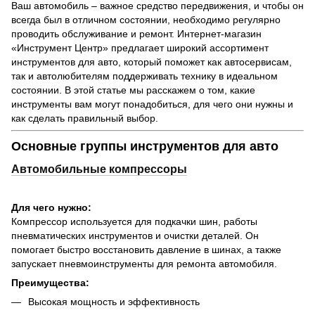
Ваш автомобиль – важное средство передвижения, и чтобы он
всегда был в отличном состоянии, необходимо регулярно
проводить обслуживание и ремонт. Интернет-магазин
«Инструмент Центр» предлагает широкий ассортимент
инструментов для авто, который поможет как автосервисам,
так и автолюбителям поддерживать технику в идеальном
состоянии. В этой статье мы расскажем о том, какие
инструменты вам могут понадобиться, для чего они нужны и
как сделать правильный выбор.
Основные группы инструментов для авто
Автомобильные компрессоры
Для чего нужно:
Компрессор используется для подкачки шин, работы
пневматических инструментов и очистки деталей. Он
помогает быстро восстановить давление в шинах, а также
запускает пневмоинструменты для ремонта автомобиля.
Преимущества:
Высокая мощность и эффективность