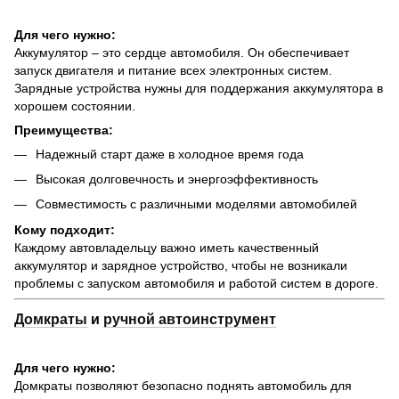
Для чего нужно:
Аккумулятор – это сердце автомобиля. Он обеспечивает
запуск двигателя и питание всех электронных систем.
Зарядные устройства нужны для поддержания аккумулятора в
хорошем состоянии.
Преимущества:
Надежный старт даже в холодное время года
Высокая долговечность и энергоэффективность
Совместимость с различными моделями автомобилей
Кому подходит:
Каждому автовладельцу важно иметь качественный
аккумулятор и зарядное устройство, чтобы не возникали
проблемы с запуском автомобиля и работой систем в дороге.
Домкраты
и
ручной автоинструмент
Для чего нужно:
Домкраты позволяют безопасно поднять автомобиль для