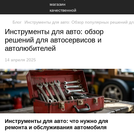
Блог
Инструменты для авто: Обзор популярных решений дл
Инструменты для авто: обзор
решений для автосервисов и
автолюбителей
14 апреля 2025
Инструменты для авто: что нужно для
ремонта и обслуживания автомобиля