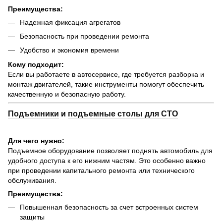
Преимущества:
Надежная фиксация агрегатов
Безопасность при проведении ремонта
Удобство и экономия времени
Кому подходит:
Если вы работаете в автосервисе, где требуется разборка и
монтаж двигателей, такие инструменты помогут обеспечить
качественную и безопасную работу.
Подъемники
и
подъемные столы для СТО
Для чего нужно:
Подъемное оборудование позволяет поднять автомобиль для
удобного доступа к его нижним частям. Это особенно важно
при проведении капитального ремонта или технического
обслуживания.
Преимущества:
Повышенная безопасность за счет встроенных систем
защиты