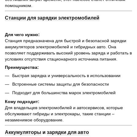
помощником.
Станции для зарядки электромобилей
Для чего нужно:
Станция предназначена для быстрой и безопасной зарядки
аккумуляторов электромобилей и гибридных авто. Она
позволяет поддерживать высокий уровень заряда и работать в
условиях отсутствия стационарного источника питания.
Преимущества:
Быстрая зарядка и универсальность в использовании
Встроенные системы защиты для безопасности
Подходит для большинства марок электромобилей
Кому подходит:
Для владельцев электромобилей и автосервисов, которые
обслуживают гибриды и электрокары, такие станции –
незаменимое оборудование.
Аккумуляторы
и
зарядки для авто