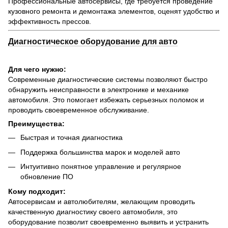
Профессиональные автосервисы, где требуется проведение
кузовного ремонта и демонтажа элементов, оценят удобство и
эффективность прессов.
Диагностическое оборудование для авто
Для чего нужно:
Современные диагностические системы позволяют быстро
обнаружить неисправности в электронике и механике
автомобиля. Это помогает избежать серьезных поломок и
проводить своевременное обслуживание.
Преимущества:
Быстрая и точная диагностика
Поддержка большинства марок и моделей авто
Интуитивно понятное управление и регулярное
обновление ПО
Кому подходит:
Автосервисам и автолюбителям, желающим проводить
качественную диагностику своего автомобиля, это
оборудование позволит своевременно выявить и устранить