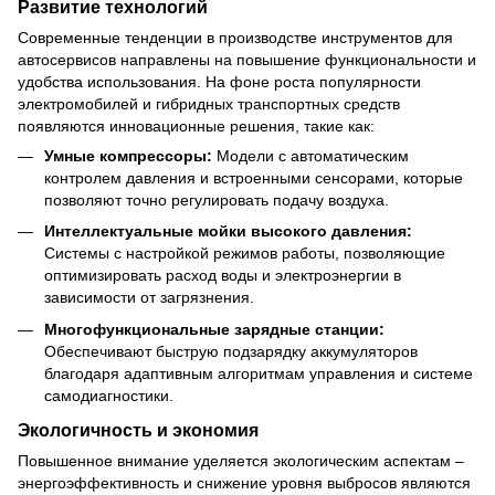
Развитие технологий
Современные тенденции в производстве инструментов для
автосервисов направлены на повышение функциональности и
удобства использования. На фоне роста популярности
электромобилей и гибридных транспортных средств
появляются инновационные решения, такие как:
Умные компрессоры:
Модели с автоматическим
контролем давления и встроенными сенсорами, которые
позволяют точно регулировать подачу воздуха.
Интеллектуальные мойки высокого давления:
Системы с настройкой режимов работы, позволяющие
оптимизировать расход воды и электроэнергии в
зависимости от загрязнения.
Многофункциональные зарядные станции:
Обеспечивают быструю подзарядку аккумуляторов
благодаря адаптивным алгоритмам управления и системе
самодиагностики.
Экологичность и экономия
Повышенное внимание уделяется экологическим аспектам –
энергоэффективность и снижение уровня выбросов являются