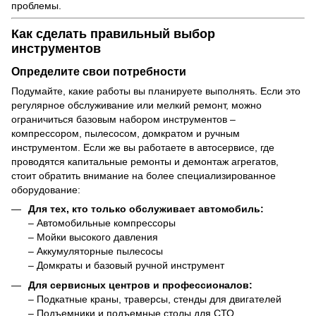
проблемы.
Как сделать правильный выбор
инструментов
Определите свои потребности
Подумайте, какие работы вы планируете выполнять. Если это
регулярное обслуживание или мелкий ремонт, можно
ограничиться базовым набором инструментов –
компрессором, пылесосом, домкратом и ручным
инструментом. Если же вы работаете в автосервисе, где
проводятся капитальные ремонты и демонтаж агрегатов,
стоит обратить внимание на более специализированное
оборудование:
Для тех, кто только обслуживает автомобиль:
– Автомобильные компрессоры
– Мойки высокого давления
– Аккумуляторные пылесосы
– Домкраты и базовый ручной инструмент
Для сервисных центров и профессионалов:
– Подкатные краны, траверсы, стенды для двигателей
– Подъемники и подъемные столы для СТО