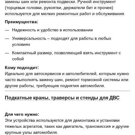
замены шин или ремонта подвески. Ручной инструмент
(торцевые головки, рукоятки, держатели бит и прочее)
используется для мелких ремонтных работ и обслуживания.
Преимущества:
Надежность и удобство в использовании
Универсальность – подходят для работы в любых
условиях
Компактный размер, позволяющий взять инструмент с
собой
Кому подходит:
Идеально для автосервисов и автолюбителей, которым нужно
часто выполнять замену шин, ремонт тормозной системы или
другие работы, требующие поднятия автомобиля.
Подкатные краны
,
траверсы и стенды для ДВС
Для чего нужно:
Эти устройства используются для демонтажа и установки
тяжелых агрегатов, таких как двигатель, трансмиссия и другие
крупные узлы автомобиля.