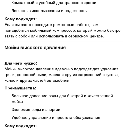
Компактный и удобный для транспортировки
Легкость в использовании и надежность
Кому подходит:
Если вы часто проводите ремонтные работы, вам
понадобится мобильный компрессор, который можно быстро
взять с собой или использовать в сервисном центре.
Мойки высокого давления
Для чего нужно:
Мойки высокого давления идеально подходят для удаления
грязи, дорожной пыли, масла и других загрязнений с кузова,
колес и других частей автомобиля.
Преимущества:
Большое давление воды для быстрой и качественной
мойки
Экономия воды и энергии
Удобное управление и простота обслуживания
Кому подходит: