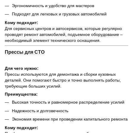
Эргономичность и удобство для мастеров
Подходят для легковых и грузовых автомобилей
Кому подходит:
Для сервисных центров и автосервисов, которые регулярно
проводят ремонт автомобилей, подъемное оборудование –
необходимый элемент технического оснащения.
Прессы для СТО
Для чего нужно:
Прессы используются для демонтажа и сборки кузовных
деталей. Они помогают быстро и точно выполнять работы,
требующие больших усилий.
Преимущества:
Высокая точность и равномерное распределение усилий
Надежность и долговечность
Экономия времени при проведении капитального ремонта
Кому подходит: