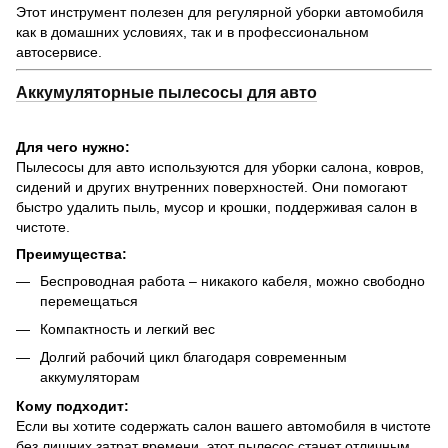
Этот инструмент полезен для регулярной уборки автомобиля
как в домашних условиях, так и в профессиональном
автосервисе.
Аккумуляторные пылесосы для авто
Для чего нужно:
Пылесосы для авто используются для уборки салона, ковров,
сидений и других внутренних поверхностей. Они помогают
быстро удалить пыль, мусор и крошки, поддерживая салон в
чистоте.
Преимущества:
Беспроводная работа – никакого кабеля, можно свободно
перемещаться
Компактность и легкий вес
Долгий рабочий цикл благодаря современным
аккумуляторам
Кому подходит:
Если вы хотите содержать салон вашего автомобиля в чистоте
без лишних затрат времени, этот пылесос станет отличным