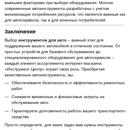
важными факторами при выборе оборудования. Многие
современные автоинструменты разработаны с учетом
минимизации потребления ресурсов, что является важным как
для автосервисов, так и для конечных потребителей.
Заключение
Выбор
инструментов для авто
– важный этап для
поддержания вашего автомобиля в отличном состоянии. От
простых устройств для базового обслуживания до
специализированного оборудования для автосервисов –
каждый элемент ассортимента интернет-магазина
«Инструмент Центр» играет свою роль. Приобретая
качественные автоинструменты, вы:
Обеспечиваете безопасность и эффективность ремонтных
работ
Снижаете временные и финансовые затраты на
обслуживание авто
Гарантируете долговечность работы вашего транспортного
средства
Просто определите, для каких задач вам нужны инструменты: