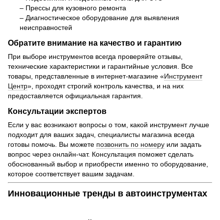
– Прессы для кузовного ремонта
– Диагностическое оборудование для выявления
неисправностей
Обратите внимание на качество и гарантию
При выборе инструментов всегда проверяйте отзывы,
технические характеристики и гарантийные условия. Все
товары, представленные в интернет-магазине «
Инструмент
Центр
», проходят строгий контроль качества, и на них
предоставляется официальная гарантия.
Консультации экспертов
Если у вас возникают вопросы о том, какой инструмент лучше
подходит для ваших задач, специалисты магазина всегда
готовы помочь. Вы можете
позвонить по номеру
или задать
вопрос через онлайн-чат. Консультация поможет сделать
обоснованный выбор и приобрести именно то оборудование,
которое соответствует вашим задачам.
Инновационные тренды в автоинструментах