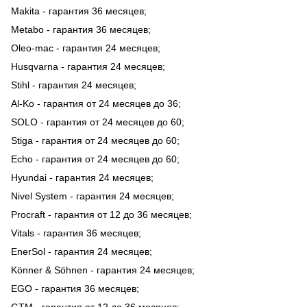
Makita - гарантия 36 месяцев;
Metabo - гарантия 36 месяцев;
Oleo-mac - гарантия 24 месяцев;
Husqvarna - гарантия 24 месяцев;
Stihl - гарантия 24 месяцев;
Al-Ko - гарантия от 24 месяцев до 36;
SOLO - гарантия от 24 месяцев до 60;
Stiga - гарантия от 24 месяцев до 60;
Echo - гарантия от 24 месяцев до 60;
Hyundai - гарантия 24 месяцев;
Nivel System - гарантия 24 месяцев;
Procraft - гарантия от 12 до 36 месяцев;
Vitals - гарантия 36 месяцев;
EnerSol - гарантия 24 месяцев;
Könner & Söhnen - гарантия 24 месяцев;
EGO - гарантия 36 месяцев;
GTM - гарантия от 12 до 36 месяцев;