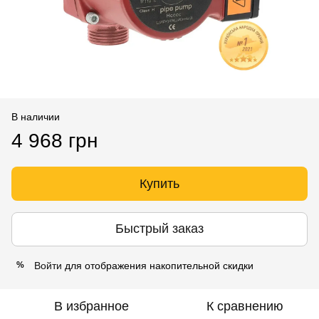
В наличии
4 968 грн
Купить
Быстрый заказ
Войти
для отображения накопительной скидки
%
В избранное
К сравнению