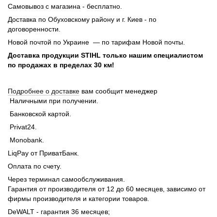
Самовывоз с магазина - бесплатно.
Доставка по Обуховскому району и г. Киев - по
договоренности.
Новой почтой по Украине — по тарифам Новой почты.
Доставка продукции STIHL только нашим специалистом
по продажах в пределах 30 км!
Подробнее о доставке
вам сообщит менеджер
Наличными при получении.
Банковской картой.
Privat24.
Monobank.
LiqPay от ПриватБанк.
Оплата по счету.
Через терминал самообслуживания.
Гарантия от производителя от 12 до 60 месяцев, зависимо от
фирмы производителя и категории товаров.
DeWALT - гарантия 36 месяцев;