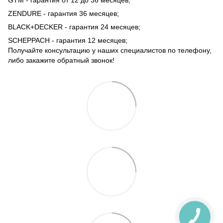
ZENDURE - гарантия 36 месяцев;
BLACK+DECKER - гарантия 24 месяцев;
SCHEPPACH - гарантия 12 месяцев;
Получайте консультацию у наших специалистов по телефону,
либо закажите обратный звонок!