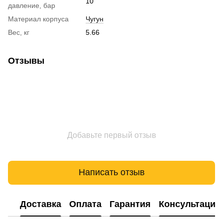
10
давление, бар
Материал корпуса
Чугун
Вес, кг
5.66
Отзывы
Добавьте первый отзыв
Написать отзыв
Доставка
Оплата
Гарантия
Консультация