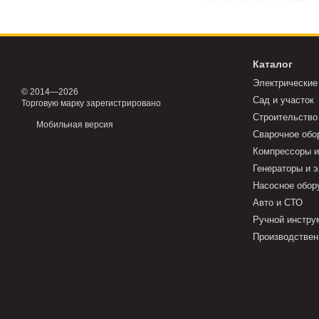
Каталог
Электрические
© 2014—2026
Сад и участок
Торговую марку зарегистрировано
Строительство
Мобильная версия
Сварочное обо
Компрессоры и
Генераторы и 
Насосное обор
Авто и СТО
Ручной инстру
Производствен