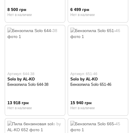
8 500 грн
6 499 грн
Нет в наличии
Нет в наличии
Артикул: 644-38
Артикул: 651-46
Solo by AL-KO
Solo by AL-KO
Бензопила Solo 644-38
Бензопила Solo 651-46
13 918 грн
15 940 грн
Нет в наличии
Нет в наличии