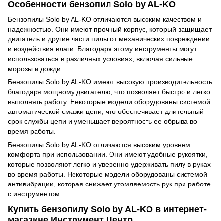
Особенности бензопил Solo by AL-KO
Бензопилы Solo by AL-KO отличаются высоким качеством и
надежностью. Они имеют прочный корпус, который защищает
двигатель и другие части пилы от механических повреждений
и воздействия влаги. Благодаря этому инструменты могут
использоваться в различных условиях, включая сильные
морозы и дожди.
Бензопилы Solo by AL-KO имеют высокую производительность
благодаря мощному двигателю, что позволяет быстро и легко
выполнять работу. Некоторые модели оборудованы системой
автоматической смазки цепи, что обеспечивает длительный
срок службы цепи и уменьшает вероятность ее обрыва во
время работы.
Бензопилы Solo by AL-KO отличаются высоким уровнем
комфорта при использовании. Они имеют удобные рукоятки,
которые позволяют легко и уверенно удерживать пилу в руках
во время работы. Некоторые модели оборудованы системой
антивибрации, которая снижает утомляемость рук при работе
с инструментом.
Купить бензопилу Solo by AL-KO в интернет-
магазине Инструмент Центр