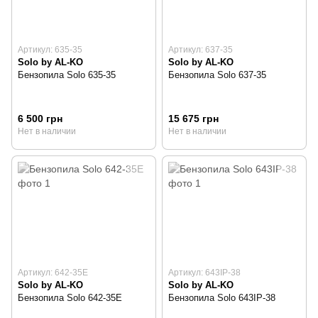
Артикул: 635-35
Артикул: 637-35
Solo by AL-KO
Solo by AL-KO
Бензопила Solo 635-35
Бензопила Solo 637-35
6 500 грн
15 675 грн
Нет в наличии
Нет в наличии
Артикул: 642-35E
Артикул: 643IP-38
Solo by AL-KO
Solo by AL-KO
Бензопила Solo 642-35E
Бензопила Solo 643IP-38