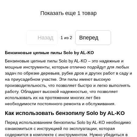
Показать еще 1 товар
Назад
Вперед
1
из 2
Бензиновые цепные пилы Solo by AL-KO
Бензиновые цепные пилы Solo by AL-KO – это надежные и
мощные инструменты, которые отлично подойдут для любых
задач по обрезке деревьев, рубке дров и других работ в саду и
на приусадебном участке. Эти пилы имеют высокую
производительность, что позволяет быстро и легко выполнять
работу. Обладают высокой надежностью, что позволяет
использовать их на протяжении многих лет без
необходимости постоянного ремонта и обслуживания.
Как использовать бензопилу Solo by AL-KO
Перед использованием бензопилы Solo by AL-KO необходимо
ознакомиться с инструкцией по эксплуатации, которая
содержится в комплекте с инструментом. Нужно убедиться в