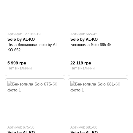
Артикул: 127183-19
Артикул: 665-45
Solo by AL-KO
Solo by AL-KO
Пила бензиновая solo by AL-
Бензопила Solo 665-45
KO 652
5 999 грн
22 119 грн
Нет в наличии
Нет в наличии
Артикул: 675-50
Артикул: 681-60
Solo by AL-KO
Solo by AL-KO