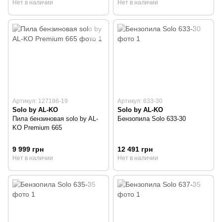
Нет в наличии
Нет в наличии
Артикул: 127186-19
Артикул: 633-30
Solo by AL-KO
Solo by AL-KO
Пила бензиновая solo by AL-
Бензопила Solo 633-30
KO Premium 665
9 999 грн
12 491 грн
Нет в наличии
Нет в наличии