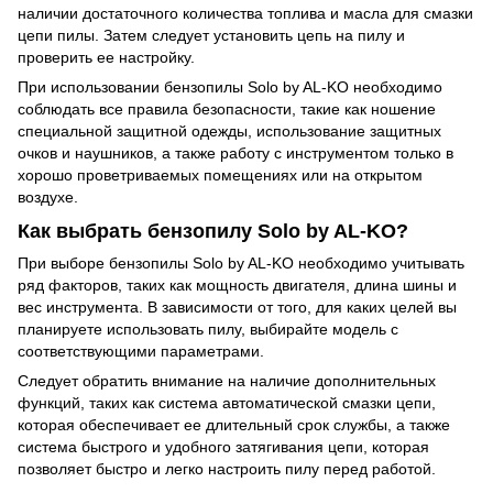
наличии достаточного количества топлива и масла для смазки
цепи пилы. Затем следует установить цепь на пилу и
проверить ее настройку.
При использовании бензопилы Solo by AL-KO необходимо
соблюдать все правила безопасности, такие как ношение
специальной защитной одежды, использование защитных
очков и наушников, а также работу с инструментом только в
хорошо проветриваемых помещениях или на открытом
воздухе.
Как выбрать бензопилу Solo by AL-KO?
При выборе бензопилы Solo by AL-KO необходимо учитывать
ряд факторов, таких как мощность двигателя, длина шины и
вес инструмента. В зависимости от того, для каких целей вы
планируете использовать пилу, выбирайте модель с
соответствующими параметрами.
Следует обратить внимание на наличие дополнительных
функций, таких как система автоматической смазки цепи,
которая обеспечивает ее длительный срок службы, а также
система быстрого и удобного затягивания цепи, которая
позволяет быстро и легко настроить пилу перед работой.