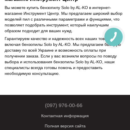
Вы можете купить бензопилу Solo by AL-KO в интернет-
магазине Инструмент Центр. Мы предлагаем широкий выбор
моделей пил с различными параметрами и функциями, что
позволяет подобрать инструмент, который наилучшим
образом подходит для ваших нужд.
Гарантируем качество и надежность всех наших товаров,
включая бензопилы Solo by AL-KO. Мы предлагаем быструю
доставку по всей Украине и возможность оплаты при
получении заказа. Если у вас возникли вопросы по поводу
выбора и использования бензопилы Solo by AL-KO, наши
специалисты всегда готовы помочь и предоставить
необходимую консультацию.
(097) 976-00-66
Контактная информация
Полная версия сайта