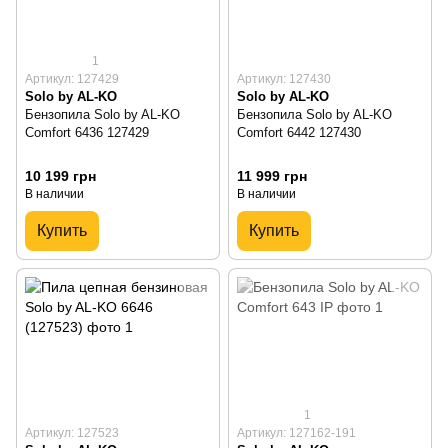
1
Артикул: 127429
Артикул: 127430
Solo by AL-KO
Solo by AL-KO
Бензопила Solo by AL-KO
Бензопила Solo by AL-KO
Comfort 6436 127429
Comfort 6442 127430
10 199 грн
11 999 грн
В наличии
В наличии
Купить
Купить
1
Артикул: 127523
Артикул: 127162-191