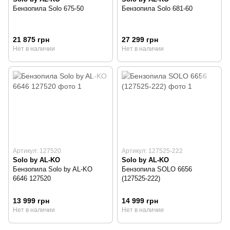
Бензопила Solo 675-50
Бензопила Solo 681-60
21 875 грн
27 299 грн
Нет в наличии
Нет в наличии
Артикул: 127520
Артикул: 127525-222
Solo by AL-KO
Solo by AL-KO
Бензопила Solo by AL-KO
Бензопила SOLO 6656
6646 127520
(127525-222)
13 999 грн
14 999 грн
Нет в наличии
Нет в наличии