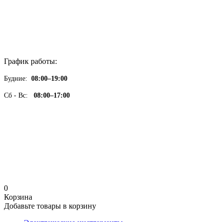
График работы:
Будние:
08:00–19:00
Сб - Вс:
08:00–17:00
0
Корзина
Добавьте товары в корзину