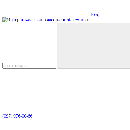
Вход
(097) 976-00-66