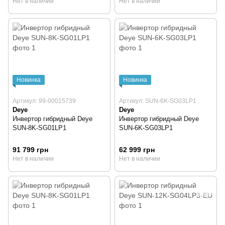
Нет в наличии
Нет в наличии
Новинка
Новинка
Артикул: 99-00015739
Артикул: SUN-6K-SG03LP1
Deye
Deye
Инвертор гибридный Deye
Инвертор гибридный Deye
SUN-8K-SG01LP1
SUN-6K-SG03LP1
91 799 грн
62 999 грн
Нет в наличии
Нет в наличии