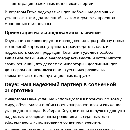
интеграции различных источников энергии.
Инверторы Deye подходят как для небольших домашних
установок, так и для масштабных коммерческих проектов
мощностью в мегаватты.
Ориентация на исследования и развитие
Deye активно инвестирует в исследования и разработку новых
технологий, стремясь улучшить производительность и
надежность своей продукции. Компания уделяет особое
внимание повышению энергоэффективности и устойчивости
своих решений, что делает ее инверторы идеальными для
долгосрочного использования в условиях различных
климатических и эксплуатационных нагрузок.
Deye: Ваш надежный партнер в солнечной
энергетике
Инверторы Deye успешно используются в проектах по всему
миру, обеспечивая стабильность энергопоставок и снижение
углеродного следа. Выбирая Deye, клиенты получают доступ к
надежным и современным решениям, созданным для
эффективного использования солнечной энергии.