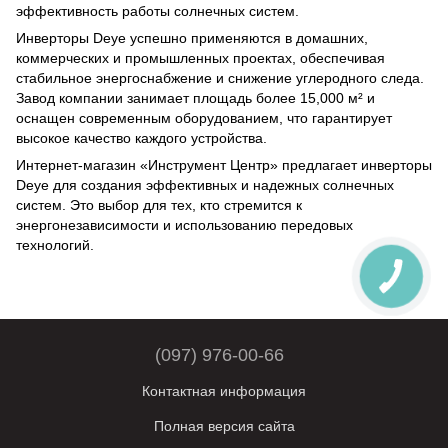
эффективность работы солнечных систем.
Инверторы Deye успешно применяются в домашних,
коммерческих и промышленных проектах, обеспечивая
стабильное энергоснабжение и снижение углеродного следа.
Завод компании занимает площадь более 15,000 м² и
оснащен современным оборудованием, что гарантирует
высокое качество каждого устройства.
Интернет-магазин «Инструмент Центр» предлагает инверторы
Deye для создания эффективных и надежных солнечных
систем. Это выбор для тех, кто стремится к
энергонезависимости и использованию передовых
технологий.
(097) 976-00-66
Контактная информация
Полная версия сайта