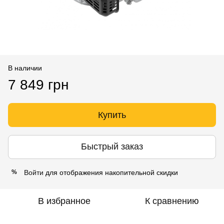
В наличии
7 849 грн
Купить
Быстрый заказ
Войти
для отображения накопительной скидки
%
В избранное
К сравнению