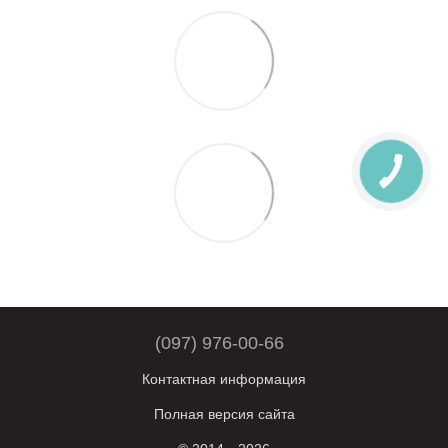
(097) 976-00-66
Контактная информация
Полная версия сайта