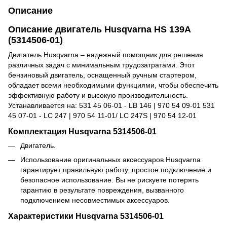
Описание
Описание двигатель Husqvarna HS 139A
(5314506-01)
Двигатель Husqvarna – надежный помощник для решения
различных задач с минимальным трудозатратами. Этот
бензиновый двигатель, оснащенный ручным стартером,
обладает всеми необходимыми функциями, чтобы обеспечить
эффективную работу и высокую производительность.
Устанавливается на: 531 45 06-01 - LB 146 | 970 54 09-01 531
45 07-01 - LC 247 | 970 54 11-01/ LC 247S | 970 54 12-01
Комплектация Husqvarna 5314506-01
Двигатель.
Использование оригинальных аксессуаров Husqvarna
гарантирует правильную работу, простое подключение и
безопасное использование. Вы не рискуете потерять
гарантию в результате повреждения, вызванного
подключением несовместимых аксессуаров.
Характеристики Husqvarna 5314506-01