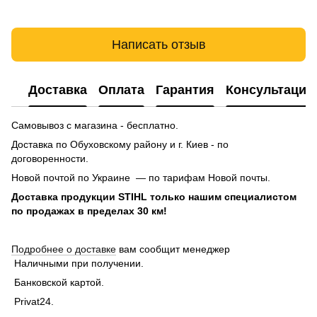
Написать отзыв
Доставка
Оплата
Гарантия
Консультация
Самовывоз с магазина - бесплатно.
Доставка по Обуховскому району и г. Киев - по
договоренности.
Новой почтой по Украине — по тарифам Новой почты.
Доставка продукции STIHL только нашим специалистом
по продажах в пределах 30 км!
Подробнее о доставке
вам сообщит менеджер
Наличными при получении.
Банковской картой.
Privat24.