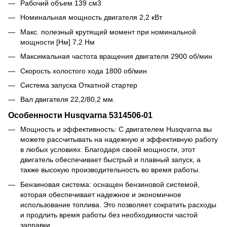
Рабочий объем 139 см3
Номинальная мощность двигателя 2,2 кВт
Макс. полезный крутящий момент при номинальной
мощности [Нм] 7,2 Нм
Максимальная частота вращения двигателя 2900 об/мин
Скорость холостого хода 1800 об/мин
Система запуска Откатной стартер
Вал двигателя 22,2/80,2 мм.
Особенности Husqvarna 5314506-01
Мощность и эффективность: С двигателем Husqvarna вы
можете рассчитывать на надежную и эффективную работу
в любых условиях. Благодаря своей мощности, этот
двигатель обеспечивает быстрый и плавный запуск, а
также высокую производительность во время работы.
Бензиновая система: оснащен бензиновой системой,
которая обеспечивает надежное и экономичное
использование топлива. Это позволяет сократить расходы
и продлить время работы без необходимости частой
заправки.