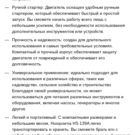
Ручной стартер: Двигатель оснащен удобным ручным
стартером, который обеспечивает быстрый и простой
запуск. Вы сможете начать работу всего лишь с
небольшим усилием, без необходимости использования
дополнительных инструментов или устройств.
Прочность и надежность: создан для длительного
использования в самых требовательных условиях.
Компактный и прочный корпус обеспечивает защиту
двигателя от повреждений и обеспечивает его
долговечность.
Универсальное применение: идеально подходит для
использования в различных сферах, таких как
садоводство, сельское хозяйство и строительство.
Благодаря своей универсальности, он может
использоваться для питания различных инструментов и
оборудования, включая насосы, генераторы и многое
другое.
Легкий и портативный: С компактными размерами и
небольшим весом, Husqvarna HS 139A легко
транспортировать и хранить. Вы сможете брать его с