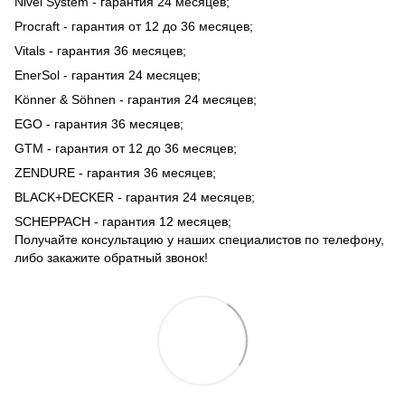
Nivel System - гарантия 24 месяцев;
Procraft - гарантия от 12 до 36 месяцев;
Vitals - гарантия 36 месяцев;
EnerSol - гарантия 24 месяцев;
Könner & Söhnen - гарантия 24 месяцев;
EGO - гарантия 36 месяцев;
GTM - гарантия от 12 до 36 месяцев;
ZENDURE - гарантия 36 месяцев;
BLACK+DECKER - гарантия 24 месяцев;
SCHEPPACH - гарантия 12 месяцев;
Получайте консультацию у наших специалистов по телефону,
либо закажите обратный звонок!