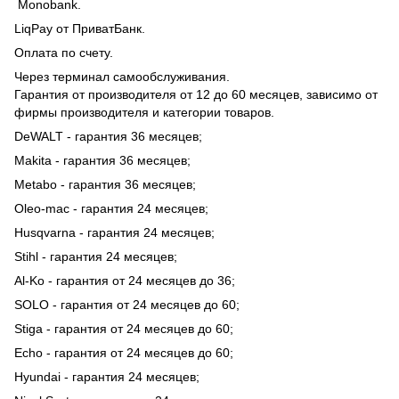
Monobank.
LiqPay от ПриватБанк.
Оплата по счету.
Через терминал самообслуживания.
Гарантия от производителя от 12 до 60 месяцев, зависимо от
фирмы производителя и категории товаров.
DeWALT - гарантия 36 месяцев;
Makita - гарантия 36 месяцев;
Metabo - гарантия 36 месяцев;
Oleo-mac - гарантия 24 месяцев;
Husqvarna - гарантия 24 месяцев;
Stihl - гарантия 24 месяцев;
Al-Ko - гарантия от 24 месяцев до 36;
SOLO - гарантия от 24 месяцев до 60;
Stiga - гарантия от 24 месяцев до 60;
Echo - гарантия от 24 месяцев до 60;
Hyundai - гарантия 24 месяцев;