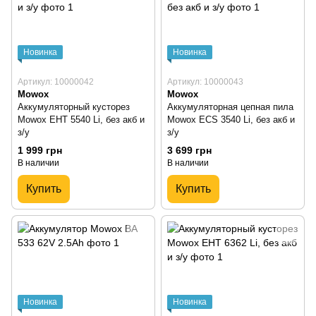
Новинка
Новинка
Артикул: 10000042
Артикул: 10000043
Mowox
Mowox
Аккумуляторный кусторез
Аккумуляторная цепная пила
Mowox EHT 5540 Li, без акб и
Mowox ECS 3540 Li, без акб и
з/у
з/у
1 999 грн
3 699 грн
В наличии
В наличии
Купить
Купить
Новинка
Новинка