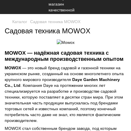
Каталог
Садовая техника MOWOX
Садовая техника MOWOX
MOWOX — надёжная садовая техника с
международным производственным опытом
MOWOX
— это новый бренд садовой и газонной техники на
украинском рынке, созданный на основе многолетнего опыта
крупного мирового производителя
Daye Garden Machinery
Co., Ltd
. Компания Daye на протяжении многих лет
специализируется на разработке и производстве садовой
техники, которую поставляет в десятки стран мира. При этом
значительная часть продукции выпускалась под брендами
торговых сетей и известных компаний, поэтому конечный
потребитель часто даже не знал, кто является фактическим
производителем.
MOWOX стал собственным брендом завода, под которым