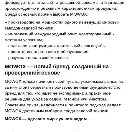
формирует его не за счёт агрессивной рекламы, а благодаря
происхождению и реальным характеристикам продукции.
Среди основных причин выбрать MOWOX:
– производство на мощностях одного из ведущих мировых
заводов садовой техники;
– многолетний международный опыт, адаптированный к
местным условиям;
– надёжная конструкция и длительный срок службы;
– простота использования и обслуживания;
– разумная цена в своём классе.
MOWOX — новый бренд, созданный на
проверенной основе
MOWOX только начинает свой путь на украинском рынке, но
за ним стоит серьёзный производственный фундамент. Это
бренд для тех, кто ищет не эксперимент, а практичное
решение для ухода за садом, газоном или участком.
Сочетание опыта, надёжности и понятного подхода делает
MOWOX достойным выбором среди садовой техники.
MOWOX — сделаем мир лучшим садом.