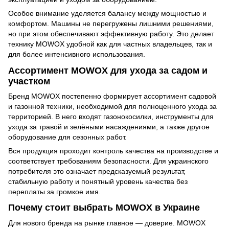
Особое внимание уделяется балансу между мощностью и
комфортом. Машины не перегружены лишними решениями,
но при этом обеспечивают эффективную работу. Это делает
технику MOWOX удобной как для частных владельцев, так и
для более интенсивного использования.
Ассортимент MOWOX для ухода за садом и
участком
Бренд MOWOX постепенно формирует ассортимент садовой
и газонной техники, необходимой для полноценного ухода за
территорией. В него входят газонокосилки, инструменты для
ухода за травой и зелёными насаждениями, а также другое
оборудование для сезонных работ.
Вся продукция проходит контроль качества на производстве и
соответствует требованиям безопасности. Для украинского
потребителя это означает предсказуемый результат,
стабильную работу и понятный уровень качества без
переплаты за громкое имя.
Почему стоит выбрать MOWOX в Украине
Для нового бренда на рынке главное — доверие. MOWOX