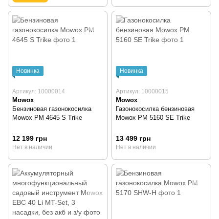
Новинка
Новинка
Артикул: 10000014
Артикул: 10000015
Mowox
Mowox
Бензиновая газонокосилка
Газонокосилка бензиновая
Mowox PM 4645 S Trike
Mowox PM 5160 SE Trike
12 199 грн
13 499 грн
Нет в наличии
Нет в наличии