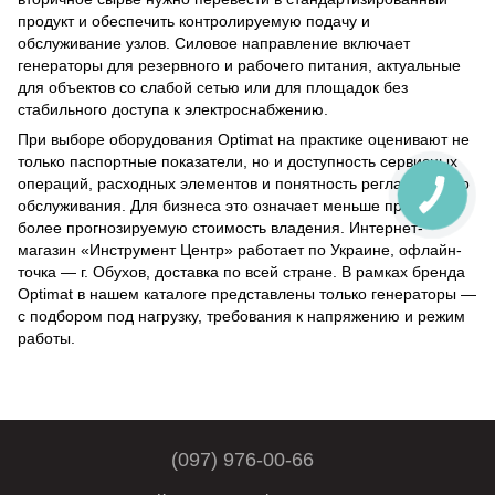
продукт и обеспечить контролируемую подачу и
обслуживание узлов. Силовое направление включает
генераторы для резервного и рабочего питания, актуальные
для объектов со слабой сетью или для площадок без
стабильного доступа к электроснабжению.
При выборе оборудования Optimat на практике оценивают не
только паспортные показатели, но и доступность сервисных
операций, расходных элементов и понятность регламентного
обслуживания. Для бизнеса это означает меньше простоев и
более прогнозируемую стоимость владения. Интернет-
магазин «Инструмент Центр» работает по Украине, офлайн-
точка — г. Обухов, доставка по всей стране. В рамках бренда
Optimat в нашем каталоге представлены только генераторы —
с подбором под нагрузку, требования к напряжению и режим
работы.
(097) 976-00-66