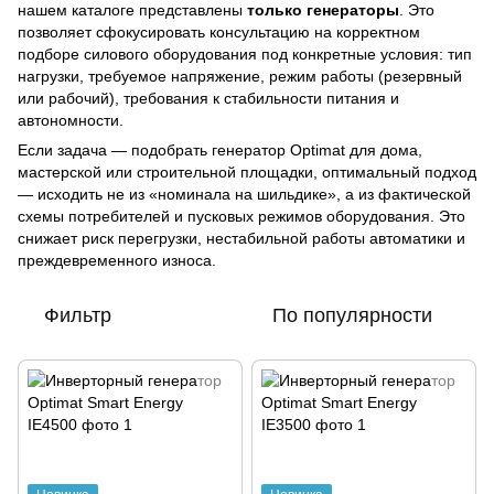
нашем каталоге представлены
только генераторы
. Это
позволяет сфокусировать консультацию на корректном
подборе силового оборудования под конкретные условия: тип
нагрузки, требуемое напряжение, режим работы (резервный
или рабочий), требования к стабильности питания и
автономности.
Если задача — подобрать генератор Optimat для дома,
мастерской или строительной площадки, оптимальный подход
— исходить не из «номинала на шильдике», а из фактической
схемы потребителей и пусковых режимов оборудования. Это
снижает риск перегрузки, нестабильной работы автоматики и
преждевременного износа.
Фильтр
По популярности