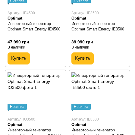
Новинка
Новинка
Артикул: IE4500
Артикул: IE3500
Optimat
Optimat
Инверторный генератор
Инверторный генератор
Optimat Smart Energy IE4500
Optimat Smart Energy IE3500
47 990 грн
39 990 грн
В наличии
В наличии
Купить
Купить
Новинка
Новинка
Артикул: IO3500
Артикул: IE8500
Optimat
Optimat
Инверторный генератор
Инверторный генератор