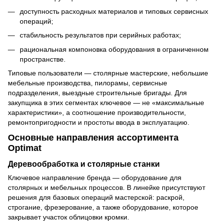
доступность расходных материалов и типовых сервисных
операций;
стабильность результатов при серийных работах;
рациональная компоновка оборудования в ограниченном
пространстве.
Типовые пользователи — столярные мастерские, небольшие
мебельные производства, пилорамы, сервисные
подразделения, выездные строительные бригады. Для
закупщика в этих сегментах ключевое — не «максимальные
характеристики», а соотношение производительности,
ремонтопригодности и простоты ввода в эксплуатацию.
Основные направления ассортимента
Optimat
Деревообработка и столярные станки
Ключевое направление бренда — оборудование для
столярных и мебельных процессов. В линейке присутствуют
решения для базовых операций мастерской: раскрой,
строгание, фрезерование, а также оборудование, которое
закрывает участок облицовки кромки.