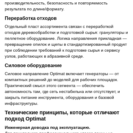
производительность, безопасность и повторяемость
результата по длине/формату.
Переработка отходов
Отдельный пласт ассортимента связан с переработкой
отходов деревообработки и подготовкой сырья: грануляторы и
пеллетное оборудование. Логика направления прикладная —
превращение опилок и щепы в стандартизированный продукт
при соблюдении требований к подготовке сырья и сервису
узлов, работающих в абразивной среде.
Силовое оборудование
Силовое направление Optimat включает генераторы — от
компактных решений до моделей для рабочих площадок.
Практический смысл этого сегмента — обеспечить
автономность там, где сеть нестабильна или отсутствует, и
закрыть питание инструмента, оборудования и базовой
инфраструктуры.
Технические принципы, которые отличают
подход Optimat
Инженерная доводка под эксплуатацию.