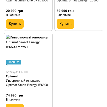
Optimat Smart Energy IO3500
Optimat Smart Energy IE8500
20 990 грн
89 990 грн
В наличии
В наличии
Купить
Купить
Новинка
Артикул: IE6500
Optimat
Инверторный генератор
Optimat Smart Energy IE6500
74 990 грн
В наличии