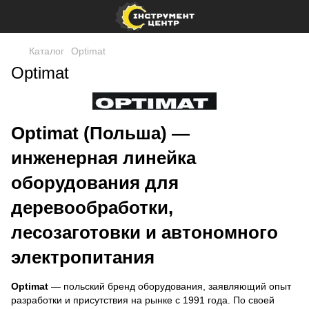
Каталог
Optimat
Optimat
Optimat (Польша) —
инженерная линейка
оборудования для
деревообработки,
лесозаготовки и автономного
электропитания
Optimat
— польский бренд оборудования, заявляющий опыт
разработки и присутствия на рынке с 1991 года. По своей