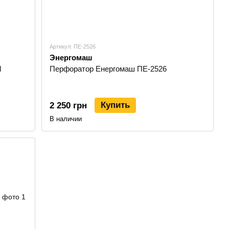
Артикул: ПЕ-2526
Энергомаш
М
Перфоратор Енергомаш ПЕ-2526
Купить
2 250 грн
В наличии