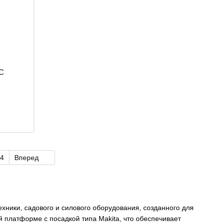
C
4
Вперед
хники, садового и силового оборудования, созданного для
 платформе с посадкой типа Makita, что обеспечивает