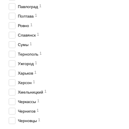
1
Павлоград
1
Полтава
1
Ровно
1
Славянск
1
Сумы
1
Тернополь
1
Ужгород
1
Харьков
1
Херсон
1
Хмельницкий
1
Черкассы
1
Чернигов
1
Черновцы