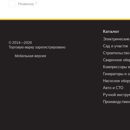
0
Новинка
Каталог
Электрические
© 2014—2026
Сад и участок
Торговую марку зарегистрировано
Строительство
Мобильная версия
Сварочное обо
Компрессоры и
Генераторы и 
Насосное обор
Авто и СТО
Ручной инстру
Производствен