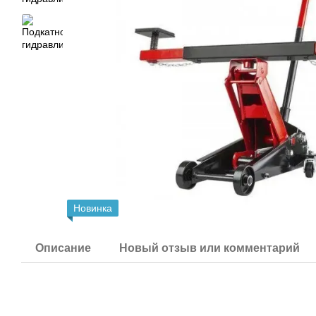
Новинка
Описание
Новый отзыв или комментарий