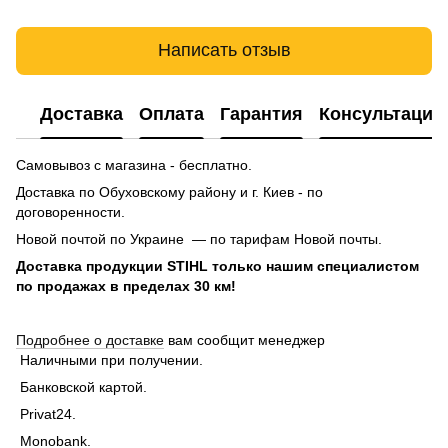
Написать отзыв
Доставка
Оплата
Гарантия
Консультация
Самовывоз с магазина - бесплатно.
Доставка по Обуховскому району и г. Киев - по
договоренности.
Новой почтой по Украине — по тарифам Новой почты.
Доставка продукции STIHL только нашим специалистом
по продажах в пределах 30 км!
Подробнее о доставке
вам сообщит менеджер
Наличными при получении.
Банковской картой.
Privat24.
Monobank.