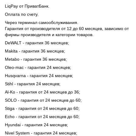
LiqPay от ПриватБанк.
Оплата по счету.
Через терминал самообслуживания.
Гарантия от производителя от 12 до 60 месяцев, зависимо от
фирмы производителя и категории товаров.
DeWALT - гарантия 36 месяцев;
Makita - гарантия 36 месяцев;
Metabo - гарантия 36 месяцев;
Oleo-mac - гарантия 24 месяцев;
Husqvarna - гарантия 24 месяцев;
Stihl - гарантия 24 месяцев;
Al-Ko - гарантия от 24 месяцев до 36;
SOLO - гарантия от 24 месяцев до 60;
Stiga - гарантия от 24 месяцев до 60;
Echo - гарантия от 24 месяцев до 60;
Hyundai - гарантия 24 месяцев;
Nivel System - гарантия 24 месяцев;