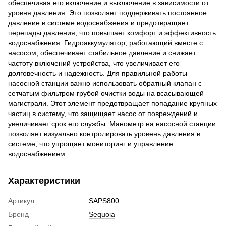
обеспечивая его включение и выключение в зависимости от
уровня давления. Это позволяет поддерживать постоянное
давление в системе водоснабжения и предотвращает
перепады давления, что повышает комфорт и эффективность
водоснабжения. Гидроаккумулятор, работающий вместе с
насосом, обеспечивает стабильное давление и снижает
частоту включений устройства, что увеличивает его
долговечность и надежность. Для правильной работы
насосной станции важно использовать обратный клапан с
сетчатым фильтром грубой очистки воды на всасывающей
магистрали. Этот элемент предотвращает попадание крупных
частиц в систему, что защищает насос от повреждений и
увеличивает срок его службы. Манометр на насосной станции
позволяет визуально контролировать уровень давления в
системе, что упрощает мониторинг и управление
водоснабжением.
Характеристики
Артикул
SAPS800
Бренд
Sequoia