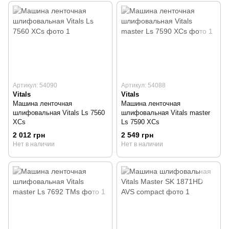
Артикул: 54090
Артикул: 54088
Vitals
Vitals
Машина ленточная
Машина ленточная
шлифовальная Vitals Ls 7560
шлифовальная Vitals master
XCs
Ls 7590 XCs
2 012 грн
2 549 грн
Нет в наличии
Нет в наличии