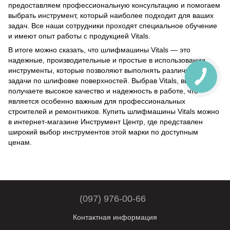
предоставляем профессиональную консультацию и помогаем
выбрать инструмент, который наиболее подходит для ваших
задач. Все наши сотрудники проходят специальное обучение
и имеют опыт работы с продукцией Vitals.
В итоге можно сказать, что шлифмашины Vitals — это
надежные, производительные и простые в использовании
инструменты, которые позволяют выполнять различные
задачи по шлифовке поверхностей. Выбрав Vitals, вы
получаете высокое качество и надежность в работе, что
является особенно важным для профессиональных
строителей и ремонтников. Купить шлифмашины Vitals можно
в интернет-магазине Инструмент Центр, где представлен
широкий выбор инструментов этой марки по доступным
ценам.
(097) 976-00-66
Контактная информация