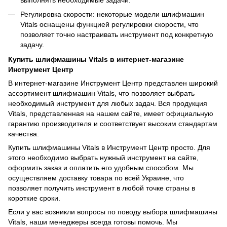
Регулировка скорости: некоторые модели шлифмашин
Vitals оснащены функцией регулировки скорости, что
позволяет точно настраивать инструмент под конкретную
задачу.
Купить шлифмашины Vitals в интернет-магазине
Инструмент Центр
В интернет-магазине Инструмент Центр представлен широкий
ассортимент шлифмашин Vitals, что позволяет выбрать
необходимый инструмент для любых задач. Вся продукция
Vitals, представленная на нашем сайте, имеет официальную
гарантию производителя и соответствует высоким стандартам
качества.
Купить шлифмашины Vitals в Инструмент Центр просто. Для
этого необходимо выбрать нужный инструмент на сайте,
оформить заказ и оплатить его удобным способом. Мы
осуществляем доставку товара по всей Украине, что
позволяет получить инструмент в любой точке страны в
короткие сроки.
Если у вас возникли вопросы по поводу выбора шлифмашины
Vitals, наши менеджеры всегда готовы помочь. Мы