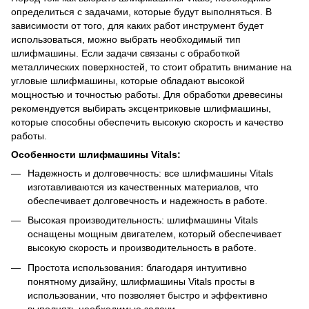
определиться с задачами, которые будут выполняться. В
зависимости от того, для каких работ инструмент будет
использоваться, можно выбрать необходимый тип
шлифмашины. Если задачи связаны с обработкой
металлических поверхностей, то стоит обратить внимание на
угловые шлифмашины, которые обладают высокой
мощностью и точностью работы. Для обработки древесины
рекомендуется выбирать эксцентриковые шлифмашины,
которые способны обеспечить высокую скорость и качество
работы.
Особенности шлифмашины Vitals:
Надежность и долговечность: все шлифмашины Vitals
изготавливаются из качественных материалов, что
обеспечивает долговечность и надежность в работе.
Высокая производительность: шлифмашины Vitals
оснащены мощным двигателем, который обеспечивает
высокую скорость и производительность в работе.
Простота использования: благодаря интуитивно
понятному дизайну, шлифмашины Vitals просты в
использовании, что позволяет быстро и эффективно
выполнять необходимые задачи.