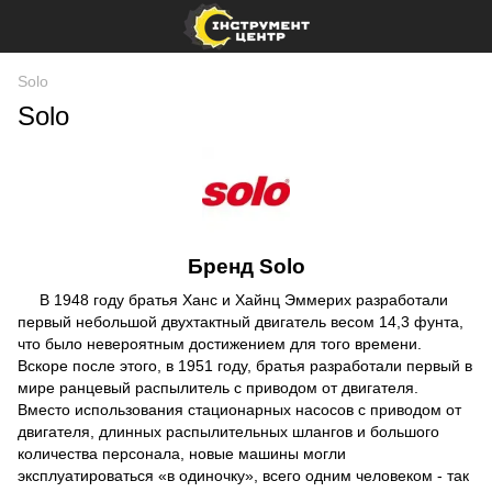
Solo
Solo
Бренд
Solo
В 1948 году братья Ханс и Хайнц Эммерих разработали
первый небольшой двухтактный двигатель весом 14,3 фунта,
что было невероятным достижением для того времени.
Вскоре после этого, в 1951 году, братья разработали первый в
мире ранцевый распылитель с приводом от двигателя.
Вместо использования стационарных насосов с приводом от
двигателя, длинных распылительных шлангов и большого
количества персонала, новые машины могли
эксплуатироваться «в одиночку», всего одним человеком - так