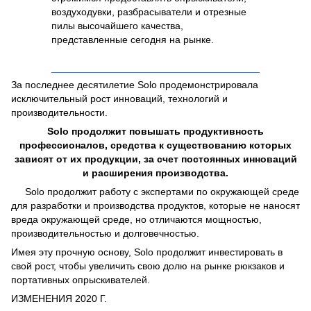
воздуходувки, разбрасыватели и отрезные
пилы высочайшего качества,
представленные сегодня на рынке.
За последнее десятилетие Solo продемонстрировала
исключительный рост инноваций, технологий и
производительности.
Solo продолжит повышать продуктивность
профессионалов, средства к существованию которых
зависят от их продукции, за счет постоянных инноваций
и расширения производства.
Solo продолжит работу с экспертами по окружающей среде
для разработки и производства продуктов, которые не наносят
вреда окружающей среде, но отличаются мощностью,
производительностью и долговечностью.
Имея эту прочную основу, Solo продолжит инвестировать в
свой рост, чтобы увеличить свою долю на рынке рюкзаков и
портативных опрыскивателей.
ИЗМЕНЕНИЯ 2020 Г.