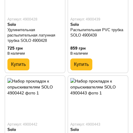
Артикул: 4900428
Артикул: 4900439
Solo
Solo
Удлинительная
Распылительная PVC трубка
распылительная латунная
SOLO 4900439
трубка SOLO 4900428
725 грн
859 грн
В наличии
В наличии
Купить
Купить
Артикул: 4900442
Артикул: 4900443
Solo
Solo