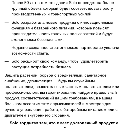
После 50 лет в том же здании Solo переедет на более
крупный объект, который будет соответствовать росту
производственных и транспортных усилий.
Solo разработала новые продукты с инновационными
функциями батарейного питания, которые повысят
производительность конечных пользователей и будут
экологически безопасными.
Недавно созданное стратегическое партнерство увеличит
возможности сбыта.
Solo расширит свою команду, чтобы удовлетворить
растущие потребности бизнеса.
Защита растений, борьба с вредителями, санитарное
снабжение, дезинфекция ... будь вы случайным
пользователем, взыскательным частным пользователем или
профессионалом, вы гарантированно найдете правильный
продукт, соответствующий вашим требованиям, в нашем
большом ассортименте опрыскивателей и мастеров для
ручного управления. работа, с батарейным питанием или с
двигателем внутреннего сгорания.
Solo гордится тем, что имеет долговечный продукт с