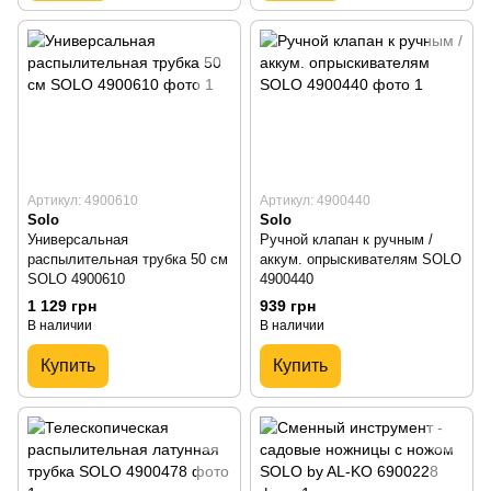
Артикул: 4900610
Артикул: 4900440
Solo
Solo
Универсальная
Ручной клапан к ручным /
распылительная трубка 50 см
аккум. опрыскивателям SOLO
SOLO 4900610
4900440
1 129 грн
939 грн
В наличии
В наличии
Купить
Купить