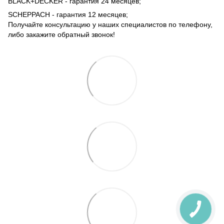
BLACK+DECKER - гарантия 24 месяцев;
SCHEPPACH - гарантия 12 месяцев;
Получайте консультацию у наших специалистов по телефону,
либо закажите обратный звонок!