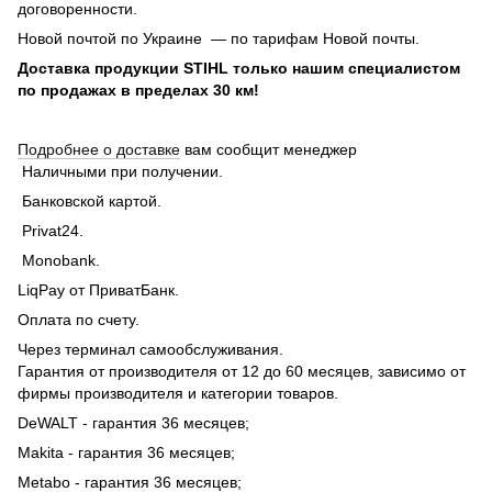
договоренности.
Новой почтой по Украине — по тарифам Новой почты.
Доставка продукции STIHL только нашим специалистом
по продажах в пределах 30 км!
Подробнее о доставке
вам сообщит менеджер
Наличными при получении.
Банковской картой.
Privat24.
Monobank.
LiqPay от ПриватБанк.
Оплата по счету.
Через терминал самообслуживания.
Гарантия от производителя от 12 до 60 месяцев, зависимо от
фирмы производителя и категории товаров.
DeWALT - гарантия 36 месяцев;
Makita - гарантия 36 месяцев;
Metabo - гарантия 36 месяцев;