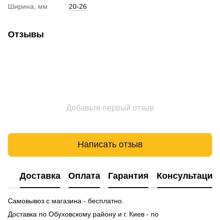
Ширина, мм
20-26
Отзывы
Добавьте первый отзыв
Написать отзыв
Доставка
Оплата
Гарантия
Консультация
Самовывоз с магазина - бесплатно.
Доставка по Обуховскому району и г. Киев - по