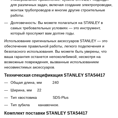
для различных задач, включая создание электропроводки,
монтаж трубопроводов и многие другие строительные
работы.
Долговечность: Вы можете полагаться на STANLEY в
самых требовательных условиях — это инструмент,
который прослужит вам долгие годы.
Использование оригинальных аксессуаров STANLEY — это
обеспечение правильной работы, легкого подключения и
безопасного использования. Вы можете быть уверены, что
ваша гарантия останется непоколебимой, несмотря на
возможные повреждения, вызванные использованием
несовместимых аксессуаров.
Техническая спецификация STANLEY STA54417
Общая длина, мм 240
Ширина, мм 22
Тип хвостовика SDS-Plus
Тип зубила канавочное.
Комплект поставки STANLEY STA54417