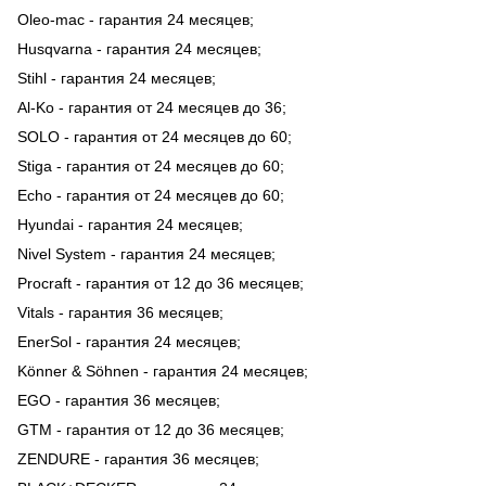
Oleo-mac - гарантия 24 месяцев;
Husqvarna - гарантия 24 месяцев;
Stihl - гарантия 24 месяцев;
Al-Ko - гарантия от 24 месяцев до 36;
SOLO - гарантия от 24 месяцев до 60;
Stiga - гарантия от 24 месяцев до 60;
Echo - гарантия от 24 месяцев до 60;
Hyundai - гарантия 24 месяцев;
Nivel System - гарантия 24 месяцев;
Procraft - гарантия от 12 до 36 месяцев;
Vitals - гарантия 36 месяцев;
EnerSol - гарантия 24 месяцев;
Könner & Söhnen - гарантия 24 месяцев;
EGO - гарантия 36 месяцев;
GTM - гарантия от 12 до 36 месяцев;
ZENDURE - гарантия 36 месяцев;