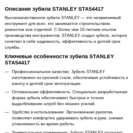
Описание зубила STANLEY STA54417
Высококачественное зубило STANLEY — это незаменимый
инструмент для всех, кто занимается строительством,
ремонтом или отделкой. С более чем 10-летним опытом
производства инструментов, STANLEY создал зубило, которое
сочетает в себе надежность, эффективность и долгий срок
службы.
Ключевые особенности зубила STANLEY
STA54417
Профессиональное качество: Зубило STANLEY
изготовлено из прочной стали, обеспечивая устойчивость к
износу и долгий срок эксплуатации.
Оптимальная эффективность: Специально разработанная
форма зубила обеспечивает быстрое и точное
выдалбливание штроб без лишних усилий.
Удобство в использовании: Эргономичная рукоятка
позволяет комфортно удерживать зубило в руке, снижая
утомляемость во время работы.
Универсальное применение: Зубило STANLEY подходит