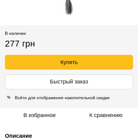
В наличии
277 грн
Купить
Быстрый заказ
Войти
для отображения накопительной скидки
%
В избранное
К сравнению
Описание