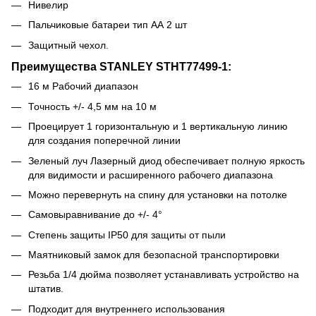
Нивелир
Пальчиковые батареи тип АА 2 шт
Защитный чехол.
Преимущества STANLEY STHT77499-1:
16 м Рабочий диапазон
Точность +/- 4,5 мм на 10 м
Проецирует 1 горизонтальную и 1 вертикальную линию
для создания поперечной линии
Зеленый луч Лазерный диод обеспечивает полную яркость
для видимости и расширенного рабочего диапазона
Можно перевернуть на спину для установки на потолке
Самовыравнивание до +/- 4°
Степень защиты IP50 для защиты от пыли
Маятниковый замок для безопасной транспортировки
Резьба 1/4 дюйма позволяет устанавливать устройство на
штатив.
Подходит для внутреннего использования