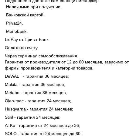
Подробнее о доставке
вам сообщит менеджер
Наличными при получении.
Банковской картой.
Privat24.
Monobank.
LiqPay от ПриватБанк.
Оплата по счету.
Через терминал самообслуживания.
Гарантия от производителя от 12 до 60 месяцев, зависимо от
фирмы производителя и категории товаров.
DeWALT - гарантия 36 месяцев;
Makita - гарантия 36 месяцев;
Metabo - гарантия 36 месяцев;
Oleo-mac - гарантия 24 месяцев;
Husqvarna - гарантия 24 месяцев;
Stihl - гарантия 24 месяцев;
Al-Ko - гарантия от 24 месяцев до 36;
SOLO - гарантия от 24 месяцев до 60;