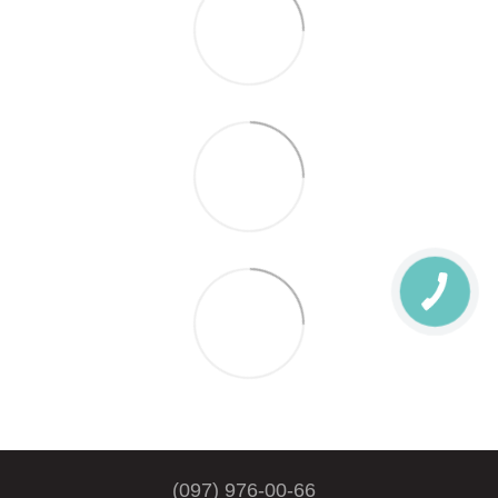
(097) 976-00-66