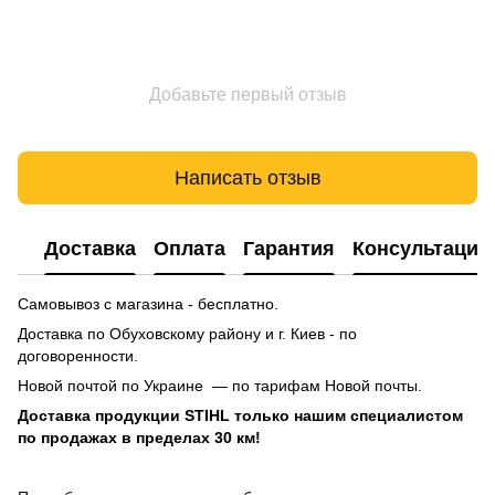
Добавьте первый отзыв
Написать отзыв
Доставка
Оплата
Гарантия
Консультация
Самовывоз с магазина - бесплатно.
Доставка по Обуховскому району и г. Киев - по
договоренности.
Новой почтой по Украине — по тарифам Новой почты.
Доставка продукции STIHL только нашим специалистом
по продажах в пределах 30 км!