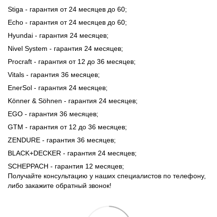
Stiga - гарантия от 24 месяцев до 60;
Echo - гарантия от 24 месяцев до 60;
Hyundai - гарантия 24 месяцев;
Nivel System - гарантия 24 месяцев;
Procraft - гарантия от 12 до 36 месяцев;
Vitals - гарантия 36 месяцев;
EnerSol - гарантия 24 месяцев;
Könner & Söhnen - гарантия 24 месяцев;
EGO - гарантия 36 месяцев;
GTM - гарантия от 12 до 36 месяцев;
ZENDURE - гарантия 36 месяцев;
BLACK+DECKER - гарантия 24 месяцев;
SCHEPPACH - гарантия 12 месяцев;
Получайте консультацию у наших специалистов по телефону,
либо закажите обратный звонок!