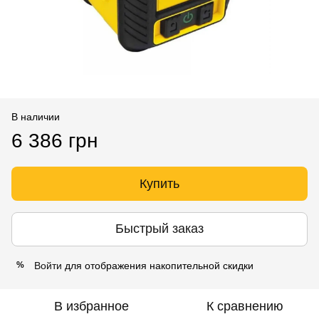
В наличии
6 386 грн
Купить
Быстрый заказ
Войти
для отображения накопительной скидки
%
В избранное
К сравнению