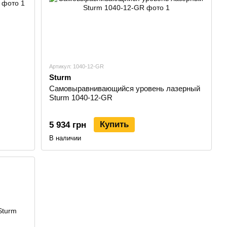
Артикул: 1040-12-GR
Sturm
Самовыравнивающийся уровень лазерный
Sturm 1040-12-GR
Купить
5 934 грн
В наличии