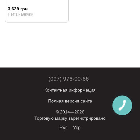
3 629 грн
Нет в наличии
(097) 976-00-66
Контактная информация
Полная версия сайта
© 2014—2026
Торговую марку зарегистрировано
Рус
Укр