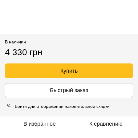
В наличии
4 330 грн
Купить
Быстрый заказ
Войти
для отображения накопительной скидки
%
В избранное
К сравнению