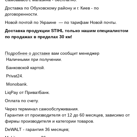
Доставка по Обуховскому району и г. Киев - по
договоренности.
Новой почтой по Украине — по тарифам Новой почты.
Доставка продукции STIHL только нашим специалистом
по продажах в пределах 30 км!
Подробнее о доставке
вам сообщит менеджер
Наличными при получении.
Банковской картой.
Privat24.
Monobank.
LiqPay от ПриватБанк.
Оплата по счету.
Через терминал самообслуживания.
Гарантия от производителя от 12 до 60 месяцев, зависимо от
фирмы производителя и категории товаров.
DeWALT - гарантия 36 месяцев;