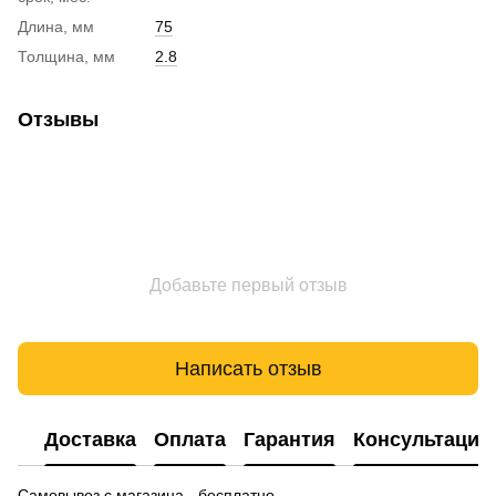
Длина, мм
75
Толщина, мм
2.8
Отзывы
Добавьте первый отзыв
Написать отзыв
Доставка
Оплата
Гарантия
Консультация
Самовывоз с магазина - бесплатно.