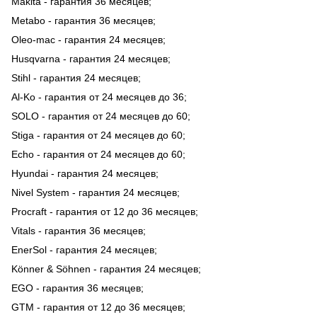
Makita - гарантия 36 месяцев;
Metabo - гарантия 36 месяцев;
Oleo-mac - гарантия 24 месяцев;
Husqvarna - гарантия 24 месяцев;
Stihl - гарантия 24 месяцев;
Al-Ko - гарантия от 24 месяцев до 36;
SOLO - гарантия от 24 месяцев до 60;
Stiga - гарантия от 24 месяцев до 60;
Echo - гарантия от 24 месяцев до 60;
Hyundai - гарантия 24 месяцев;
Nivel System - гарантия 24 месяцев;
Procraft - гарантия от 12 до 36 месяцев;
Vitals - гарантия 36 месяцев;
EnerSol - гарантия 24 месяцев;
Könner & Söhnen - гарантия 24 месяцев;
EGO - гарантия 36 месяцев;
GTM - гарантия от 12 до 36 месяцев;