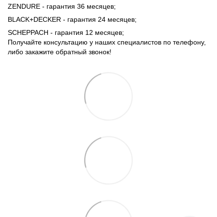
ZENDURE - гарантия 36 месяцев;
BLACK+DECKER - гарантия 24 месяцев;
SCHEPPACH - гарантия 12 месяцев;
Получайте консультацию у наших специалистов по телефону,
либо закажите обратный звонок!