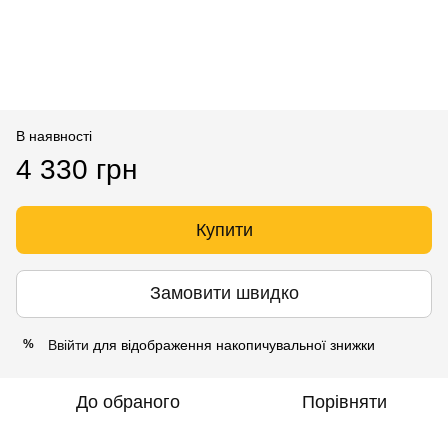
В наявності
4 330 грн
Купити
Замовити швидко
Ввійти
для відображення накопичувальної знижки
%
До обраного
Порівняти