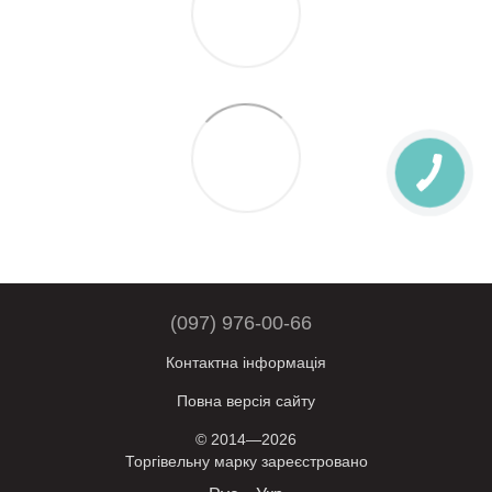
(097) 976-00-66
Контактна інформація
Повна версія сайту
© 2014—2026
Торгівельну марку зареєстровано