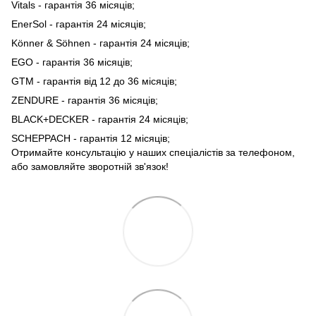
Vitals - гарантія 36 місяців;
EnerSol - гарантія 24 місяців;
Könner & Söhnen - гарантія 24 місяців;
EGO - гарантія 36 місяців;
GTM - гарантія від 12 до 36 місяців;
ZENDURE - гарантія 36 місяців;
BLACK+DECKER - гарантія 24 місяців;
SCHEPPACH - гарантія 12 місяців;
Отримайте консультацію у наших спеціалістів за телефоном,
або замовляйте зворотній зв'язок!