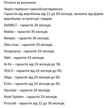
Оплата за рахунком.
Через термінал самообслуговування .
Гарантія від виробника від 12 до 60 місяців, залежно від фірми
виробника та категорії товарів.
DeWALT - гарантія 36 місяців;
Makita - гарантія 36 місяців;
Metabo - гарантія 36 місяців;
Oleo-mac - гарантія 24 місяців;
Husqvarna - гарантія 24 місяців;
Stihl - гарантія 24 місяців;
Al-Ko - гарантія від 24 місяців до 36;
SOLO - гарантія від 24 місяців до 60;
Stiga - гарантія від 24 місяців до 60;
Echo - гарантія від 24 місяців до 60;
Hyundai - гарантія 24 місяців;
Nivel System - гарантія 24 місяців;
Procraft - гарантія від 12 до 36 місяців;