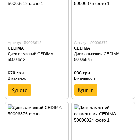
Артикул: 50003612
Артикул: 50006875
CEDIMA
CEDIMA
Диск алмазний CEDIMA
Диск алмазний CEDIMA
50003612
50006875
670 грн
936 грн
В наявності
В наявності
Купити
Купити