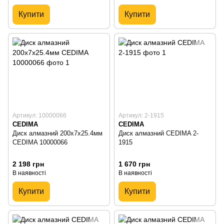
Купити
Купити
Артикул: 10000066
Артикул: 2-1915
CEDIMA
CEDIMA
Диск алмазний 200x7x25.4мм
Диск алмазний CEDIMA 2-
CEDIMA 10000066
1915
2 198 грн
1 670 грн
В наявності
В наявності
Купити
Купити