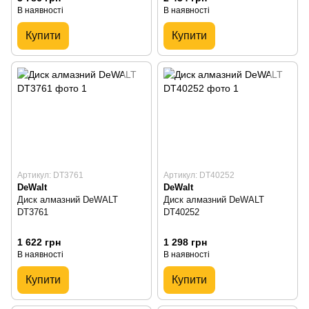
В наявності
В наявності
Купити
Купити
Артикул: DT3761
Артикул: DT40252
DeWalt
DeWalt
Диск алмазний DeWALT
Диск алмазний DeWALT
DT3761
DT40252
1 622 грн
1 298 грн
В наявності
В наявності
Купити
Купити