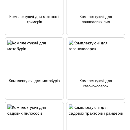
Комплектуючі для мотокос і
Комплектуючі для
тримерів
ланцюгових пил
Комплектуючі для мотобурів
Комплектуючі для
газонокосарок