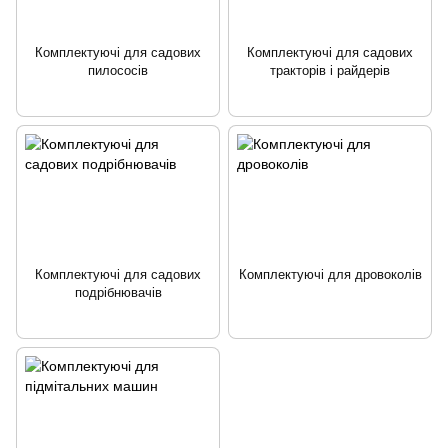
Комплектуючі для садових
Комплектуючі для садових
пилососів
тракторів і райдерів
Комплектуючі для садових
Комплектуючі для дровоколів
подрібнювачів