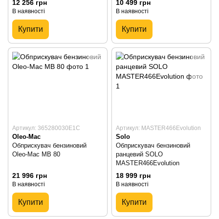
12 256 грн
10 499 грн
В наявності
В наявності
Купити
Купити
Артикул: 365280030E1C
Артикул: MASTER466Evolution
Oleo-Mac
Solo
Обприскувач бензиновий
Обприскувач бензиновий
Oleo-Mac MB 80
ранцевий SOLO
MASTER466Evolution
21 996 грн
18 999 грн
В наявності
В наявності
Купити
Купити