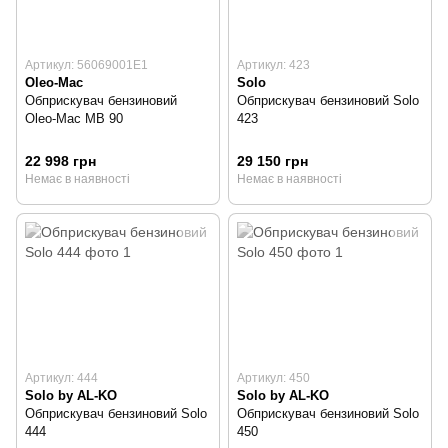
Артикул: 56069001E1
Артикул: 423
Oleo-Mac
Solo
Обприскувач бензиновий
Обприскувач бензиновий Solo
Oleo-Mac MB 90
423
22 998 грн
29 150 грн
Немає в наявності
Немає в наявності
Артикул: 444
Артикул: 450
Solo by AL-KO
Solo by AL-KO
Обприскувач бензиновий Solo
Обприскувач бензиновий Solo
444
450