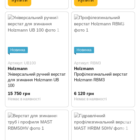
Новинка
Новинка
Артикул: UB100
Артикул: RBM3
Holzmann
Holzmann
Універсальний ручний верстат
Профілезгинальний верстат
для згинання Holzmann UB
Holzmann RBM3
100
15 750 грн
6 120 грн
Немає в наявності
Немає в наявності