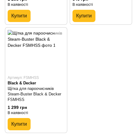
В наявності
В наявності
Купити
Купити
Артикул: FSMHSS
Black & Decker
Щітка для пароочисників
Steam-Buster Black & Decker
FSMHSS
1 299 грн
В наявності
Купити