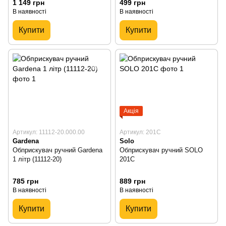
1 149 грн
499 грн
В наявності
В наявності
Купити
Купити
Акція
Артикул: 11112-20.000.00
Артикул: 201C
Gardena
Solo
Обприскувач ручний Gardena
Обприскувач ручний SOLO
1 літр (11112-20)
201C
785 грн
889 грн
В наявності
В наявності
Купити
Купити