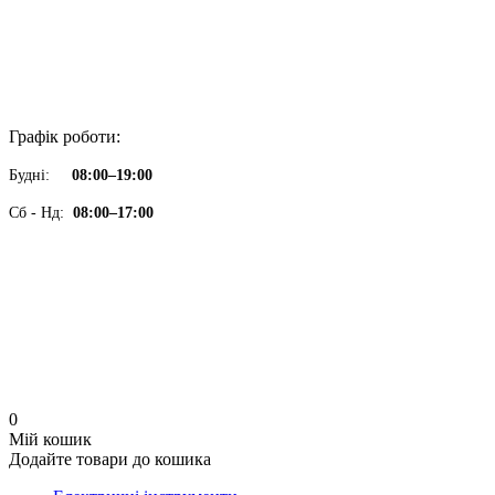
Графік роботи:
Будні:
08:00–19:00
Сб - Нд:
08:00–17:00
0
Мій кошик
Додайте товари до кошика