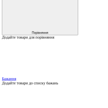
Порівняння
Додайте товари для порівняння
Бажання
Додайте товари до списку бажань