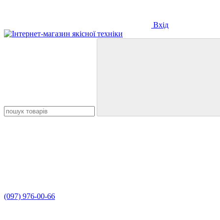
Вхід
(097) 976-00-66