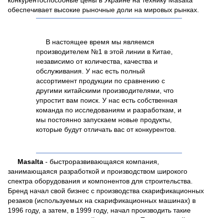
конкурентоспособные цены в Украине на технику Masalta
обеспечивает высокие рыночные доли на мировых рынках.
В настоящее время мы являемся
производителем №1 в этой линии в Китае,
независимо от количества, качества и
обслуживания. У нас есть полный
ассортимент продукции по сравнению с
другими китайскими производителями, что
упростит вам поиск. У нас есть собственная
команда по исследованиям и разработкам, и
мы постоянно запускаем новые продукты,
которые будут отличать вас от конкурентов.
Masalta
- быстроразвивающаяся компания,
занимающаяся разработкой и производством широкого
спектра оборудования и компонентов для строительства.
Бренд начал свой бизнес с производства скарификационных
резаков (используемых на скарификационных машинах) в
1996 году, а затем, в 1999 году, начал производить такие