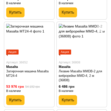
В наличии
В наличии
Купить
Купить
Акция
Акция
Артикул: 36652
Артикул: 36808
Masalta
Masalta
Затирочная машина Masalta
Лезвие Masalta MMDB-2 для
MT24-4
виброрейки MMD-4, 2 м
(36808)
53 976 грн
6 486 грн
54 192 грн
В наличии
В наличии
Купить
Купить