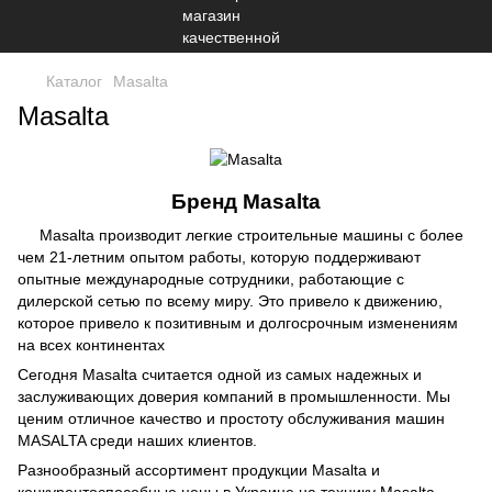
Каталог
Masalta
Masalta
Бренд Masalta
Masalta производит легкие строительные машины с более
чем 21-летним опытом работы, которую поддерживают
опытные международные сотрудники, работающие с
дилерской сетью по всему миру. Это привело к движению,
которое привело к позитивным и долгосрочным изменениям
на всех континентах
Сегодня Masalta считается одной из самых надежных и
заслуживающих доверия компаний в промышленности. Мы
ценим отличное качество и простоту обслуживания машин
MASALTA среди наших клиентов.
Разнообразный ассортимент продукции Masalta и