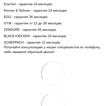
EnerSol - гарантия 24 месяцев;
Könner & Söhnen - гарантия 24 месяцев;
EGO - гарантия 36 месяцев;
GTM - гарантия от 12 до 36 месяцев;
ZENDURE - гарантия 36 месяцев;
BLACK+DECKER - гарантия 24 месяцев;
SCHEPPACH - гарантия 12 месяцев;
Получайте консультацию у наших специалистов по телефону,
либо закажите обратный звонок!