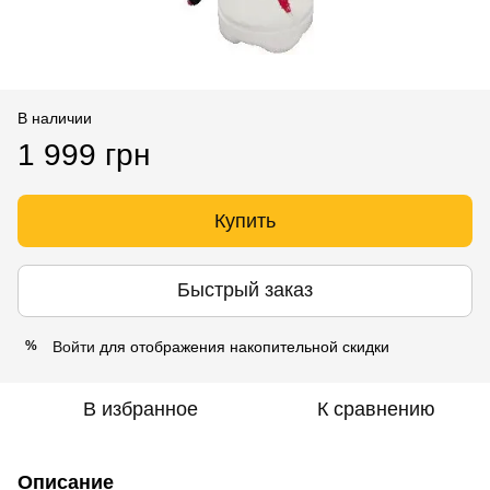
В наличии
1 999 грн
Купить
Быстрый заказ
Войти
для отображения накопительной скидки
%
В избранное
К сравнению
Описание