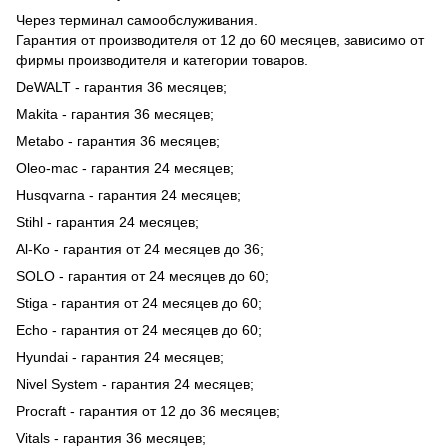
Через терминал самообслуживания.
Гарантия от производителя от 12 до 60 месяцев, зависимо от
фирмы производителя и категории товаров.
DeWALT - гарантия 36 месяцев;
Makita - гарантия 36 месяцев;
Metabo - гарантия 36 месяцев;
Oleo-mac - гарантия 24 месяцев;
Husqvarna - гарантия 24 месяцев;
Stihl - гарантия 24 месяцев;
Al-Ko - гарантия от 24 месяцев до 36;
SOLO - гарантия от 24 месяцев до 60;
Stiga - гарантия от 24 месяцев до 60;
Echo - гарантия от 24 месяцев до 60;
Hyundai - гарантия 24 месяцев;
Nivel System - гарантия 24 месяцев;
Procraft - гарантия от 12 до 36 месяцев;
Vitals - гарантия 36 месяцев;