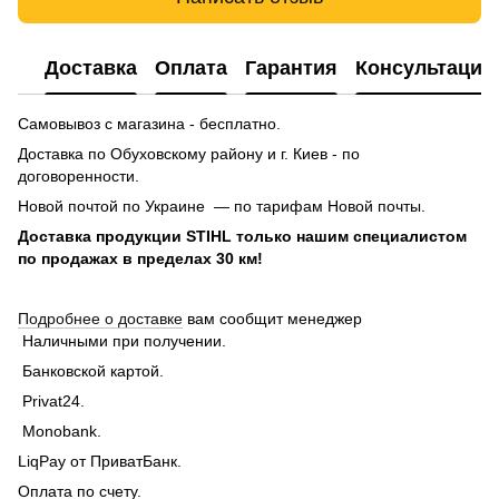
Доставка
Оплата
Гарантия
Консультация
Самовывоз с магазина - бесплатно.
Доставка по Обуховскому району и г. Киев - по
договоренности.
Новой почтой по Украине — по тарифам Новой почты.
Доставка продукции STIHL только нашим специалистом
по продажах в пределах 30 км!
Подробнее о доставке
вам сообщит менеджер
Наличными при получении.
Банковской картой.
Privat24.
Monobank.
LiqPay от ПриватБанк.
Оплата по счету.