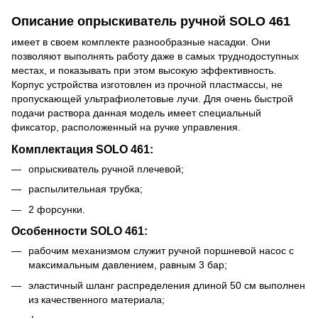
Описание опрыскиватель ручной SOLO 461
имеет в своем комплекте разнообразные насадки. Они
позволяют выполнять работу даже в самых труднодоступных
местах, и показывать при этом высокую эффективность.
Корпус устройства изготовлен из прочной пластмассы, не
пропускающей ультрафиолетовые лучи. Для очень быстрой
подачи раствора данная модель имеет специальный
фиксатор, расположенный на ручке управления.
Комплектация SOLO 461:
опрыскиватель ручной плечевой;
распылительная трубка;
2 форсунки.
Особенности SOLO 461:
рабочим механизмом служит ручной поршневой насос с
максимальным давлением, равным 3 бар;
эластичный шланг распределения длиной 50 см выполнен
из качественного материала;