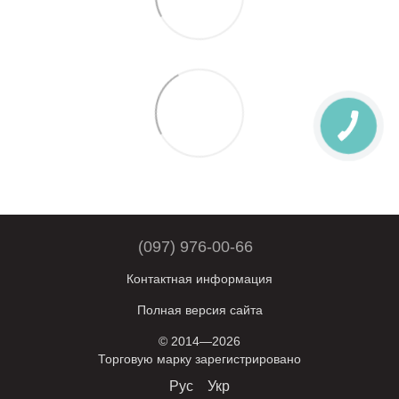
(097) 976-00-66
Контактная информация
Полная версия сайта
© 2014—2026
Торговую марку зарегистрировано
Рус
Укр