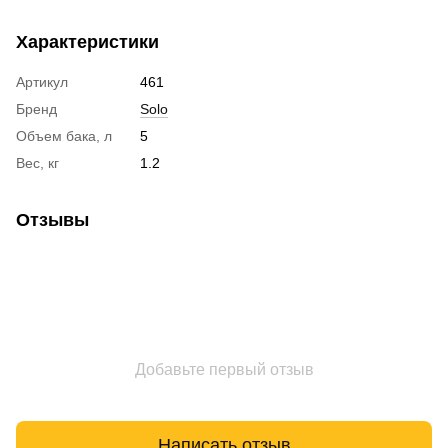
Характеристики
Артикул
461
Бренд
Solo
Объем бака, л
5
Вес, кг
1.2
Отзывы
Добавьте первый отзыв
Написать отзыв