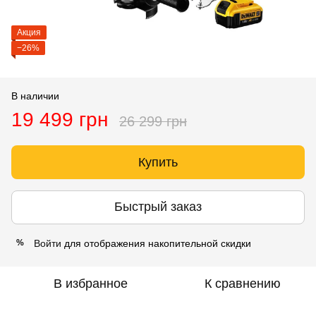
Акция
−26%
В наличии
19 499 грн
26 299 грн
Купить
Быстрый заказ
Войти
для отображения накопительной скидки
%
В избранное
К сравнению