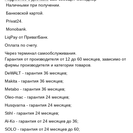
Наличными при получении.
Банковской картой.
Privat24.
Monobank.
LiqPay от ПриватБанк.
Оплата по счету.
Через терминал самообслуживания.
Гарантия от производителя от 12 до 60 месяцев, зависимо от
фирмы производителя и категории товаров.
DeWALT - гарантия 36 месяцев;
Makita - гарантия 36 месяцев;
Metabo - гарантия 36 месяцев;
Oleo-mac - гарантия 24 месяцев;
Husqvarna - гарантия 24 месяцев;
Stihl - гарантия 24 месяцев;
Al-Ko - гарантия от 24 месяцев до 36;
SOLO - гарантия от 24 месяцев до 60;