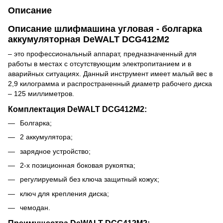
Описание
Описание шлифмашина угловая - болгарка
аккумуляторная DeWALT DCG412M2
– это профессиональный аппарат, предназначенный для
работы в местах с отсутствующим электропитанием и в
аварийных ситуациях. Данный инструмент имеет малый вес в
2,9 килограмма и распространенный диаметр рабочего диска
– 125 миллиметров.
Комплектация DeWALT DCG412M2:
Болгарка;
2 аккумулятора;
зарядное устройство;
2-х позиционная боковая рукоятка;
регулируемый без ключа защитный кожух;
ключ для крепления диска;
чемодан.
Преимущества DeWALT DCG412M2: