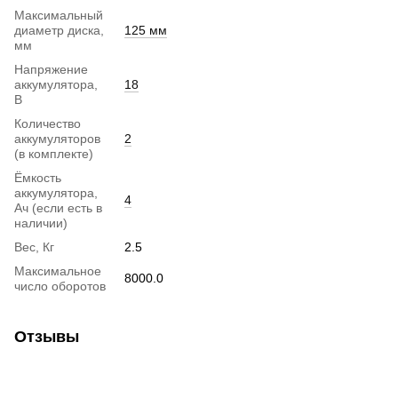
Максимальный
диаметр диска,
125 мм
мм
Напряжение
аккумулятора,
18
В
Количество
аккумуляторов
2
(в комплекте)
Ёмкость
аккумулятора,
4
Ач (если есть в
наличии)
Вес, Кг
2.5
Максимальное
8000.0
число оборотов
Отзывы