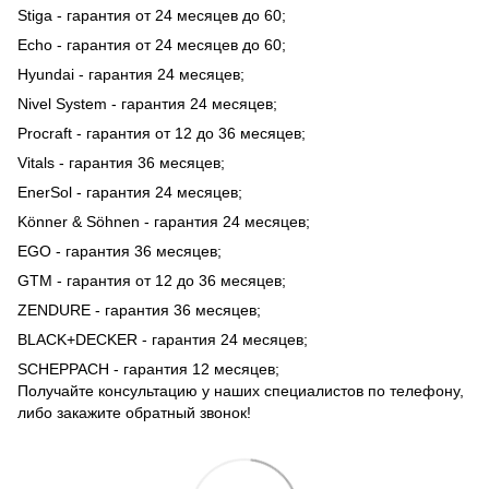
Stiga - гарантия от 24 месяцев до 60;
Echo - гарантия от 24 месяцев до 60;
Hyundai - гарантия 24 месяцев;
Nivel System - гарантия 24 месяцев;
Procraft - гарантия от 12 до 36 месяцев;
Vitals - гарантия 36 месяцев;
EnerSol - гарантия 24 месяцев;
Könner & Söhnen - гарантия 24 месяцев;
EGO - гарантия 36 месяцев;
GTM - гарантия от 12 до 36 месяцев;
ZENDURE - гарантия 36 месяцев;
BLACK+DECKER - гарантия 24 месяцев;
SCHEPPACH - гарантия 12 месяцев;
Получайте консультацию у наших специалистов по телефону,
либо закажите обратный звонок!