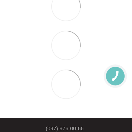
(097) 976-00-66