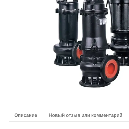
Описание
Новый отзыв или комментарий