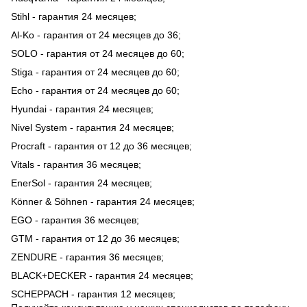
Stihl - гарантия 24 месяцев;
Al-Ko - гарантия от 24 месяцев до 36;
SOLO - гарантия от 24 месяцев до 60;
Stiga - гарантия от 24 месяцев до 60;
Echo - гарантия от 24 месяцев до 60;
Hyundai - гарантия 24 месяцев;
Nivel System - гарантия 24 месяцев;
Procraft - гарантия от 12 до 36 месяцев;
Vitals - гарантия 36 месяцев;
EnerSol - гарантия 24 месяцев;
Könner & Söhnen - гарантия 24 месяцев;
EGO - гарантия 36 месяцев;
GTM - гарантия от 12 до 36 месяцев;
ZENDURE - гарантия 36 месяцев;
BLACK+DECKER - гарантия 24 месяцев;
SCHEPPACH - гарантия 12 месяцев;