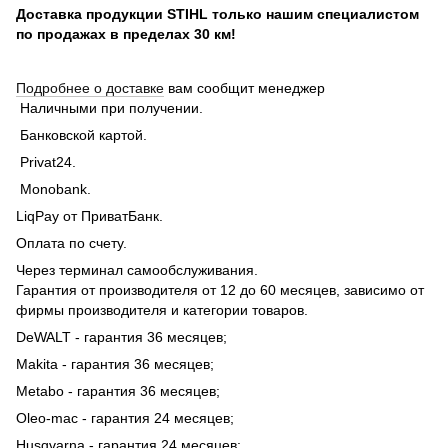
Доставка продукции STIHL только нашим специалистом
по продажах в пределах 30 км!
Подробнее о доставке
вам сообщит менеджер
Наличными при получении.
Банковской картой.
Privat24.
Monobank.
LiqPay от ПриватБанк.
Оплата по счету.
Через терминал самообслуживания.
Гарантия от производителя от 12 до 60 месяцев, зависимо от
фирмы производителя и категории товаров.
DeWALT - гарантия 36 месяцев;
Makita - гарантия 36 месяцев;
Metabo - гарантия 36 месяцев;
Oleo-mac - гарантия 24 месяцев;
Husqvarna - гарантия 24 месяцев;