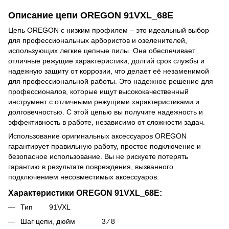
Описание цепи OREGON 91VXL_68E
Цепь OREGON с низким профилем – это идеальный выбор
для профессиональных арбористов и озеленителей,
использующих легкие цепные пилы. Она обеспечивает
отличные режущие характеристики, долгий срок службы и
надежную защиту от коррозии, что делает её незаменимой
для профессиональной работы. Это надежное решение для
профессионалов, которые ищут высококачественный
инструмент с отличными режущими характеристиками и
долговечностью. С этой цепью вы получите надежность и
эффективность в работе, независимо от сложности задач.
Использование оригинальных аксессуаров OREGON
гарантирует правильную работу, простое подключение и
безопасное использование. Вы не рискуете потерять
гарантию в результате повреждения, вызванного
подключением несовместимых аксессуаров.
Характеристики
OREGON 91VXL_68E:
Тип 91VXL
Шаг цепи, дюйм 3 ⁄ 8