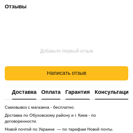
Отзывы
Добавьте первый отзыв
Написать отзыв
Доставка
Оплата
Гарантия
Консультация
Самовывоз с магазина - бесплатно.
Доставка по Обуховскому району и г. Киев - по
договоренности.
Новой почтой по Украине — по тарифам Новой почты.