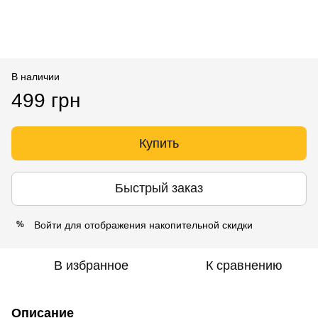
В наличии
499 грн
Купить
Быстрый заказ
Войти
для отображения накопительной скидки
%
В избранное
К сравнению
Описание