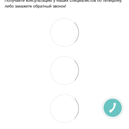
Получайте консультацию у наших специалистов по телефону,
либо закажите обратный звонок!